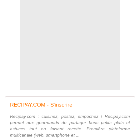
RECIPAY.COM - S'inscrire
Recipay.com : cuisinez, postez, empochez ! Recipay.com
permet aux gourmands de partager bons petits plats et
astuces tout en faisant recette. Première plateforme
multicanale (web, smartphone et ...