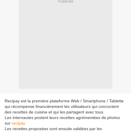
Publicité
Recipay est la première plateforme Web / Smartphone / Tablette
qui récompense financièrement les utilisateurs qui concoctent
des recettes de cuisine et qui les partagent avec tous.
Les internautes postent leurs recettes agrémentées de photos
sur
recipay
Les recettes proposées sont ensuite validées par les