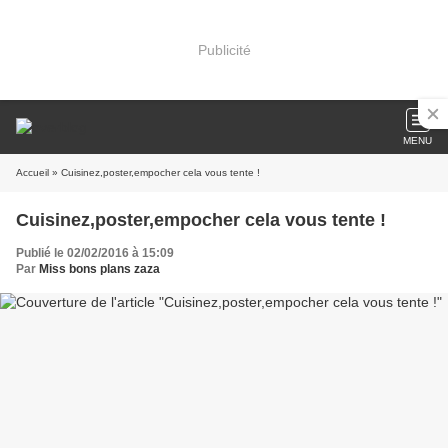
Publicité
MENU
Accueil
» Cuisinez,poster,empocher cela vous tente !
Cuisinez,poster,empocher cela vous tente !
Publié le 02/02/2016 à 15:09
Par
Miss bons plans zaza