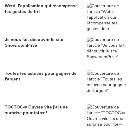
Wetri, l’application qui récompense
tes gestes de tri !
Je vous fait découvrir le site
ShowroomPrive
Toutes les astuces pour gagner de
l'argent
TOCTOC📣 Ouvres vite j'ai une
surprise pour toi 👀 !