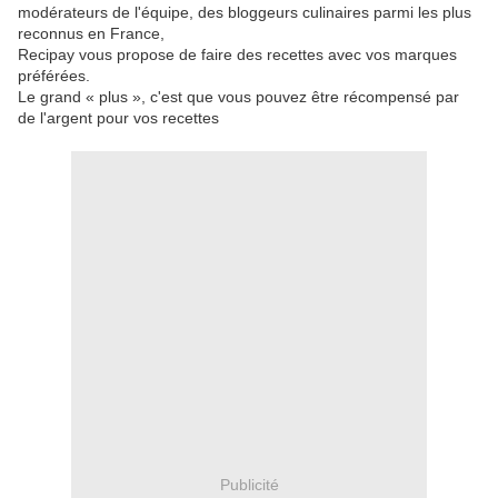
modérateurs de l'équipe, des bloggeurs culinaires parmi les plus
reconnus en France,
Recipay vous propose de faire des recettes avec vos marques
préférées.
Le grand « plus », c'est que vous pouvez être récompensé par
de l'argent pour vos recettes
Publicité