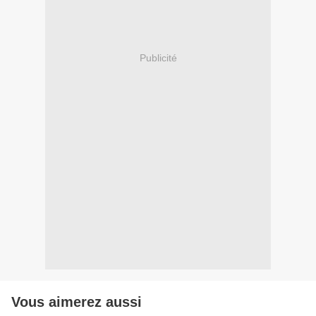
Publicité
Vous aimerez aussi