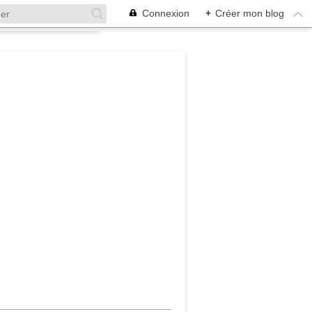
Connexion
+
Créer mon blog