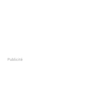
Publicité