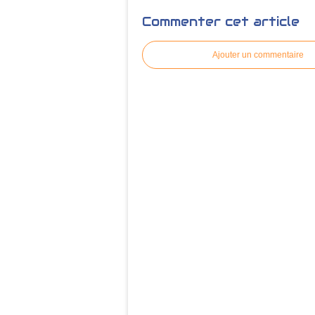
Commenter cet article
Ajouter un commentaire