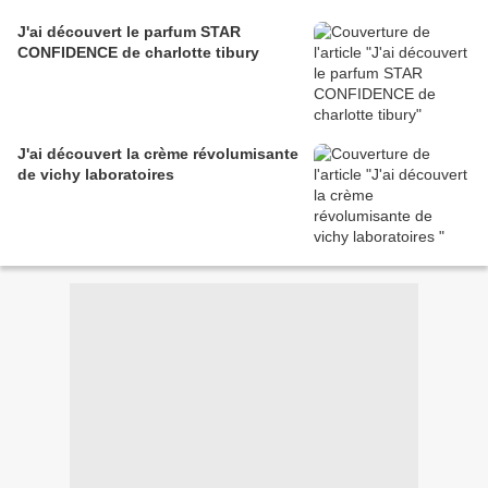
J'ai découvert le parfum STAR
CONFIDENCE de charlotte tibury
J'ai découvert la crème révolumisante
de vichy laboratoires