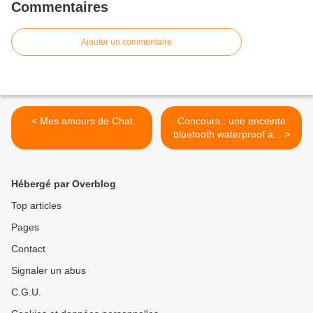
Commentaires
Ajouter un commentaire
< Mes amours de Chat
Concours : une enceinte
bluetooth waterproof à... >
Hébergé par Overblog
Top articles
Pages
Contact
Signaler un abus
C.G.U.