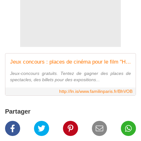
Jeux concours : places de cinéma pour le film "Heidi" - Linkis.com
Jeux-concours gratuits. Tentez de gagner des places de
spectacles, des billets pour des expositions...
http://ln.is/www.familinparis.fr/BhVOB
Partager