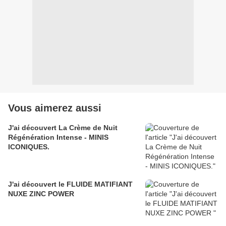
Vous aimerez aussi
J'ai découvert La Crème de Nuit
Régénération Intense - MINIS
ICONIQUES.
J'ai découvert le FLUIDE MATIFIANT
NUXE ZINC POWER