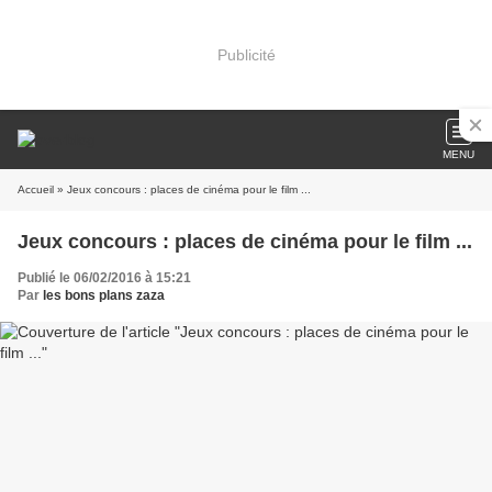
Publicité
MENU
Accueil
» Jeux concours : places de cinéma pour le film ...
Jeux concours : places de cinéma pour le film ...
Publié le 06/02/2016 à 15:21
Par
les bons plans zaza