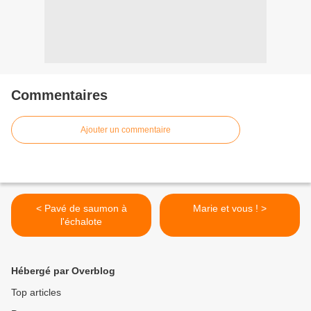
Commentaires
Ajouter un commentaire
< Pavé de saumon à
Marie et vous ! >
l'échalote
Hébergé par Overblog
Top articles