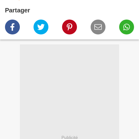
Partager
Publicité