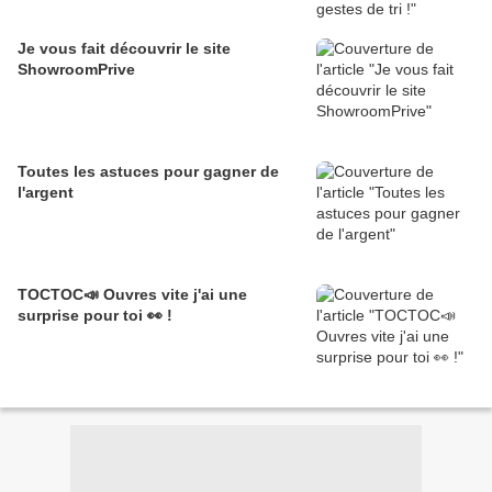
Je vous fait découvrir le site
ShowroomPrive
Toutes les astuces pour gagner de
l'argent
TOCTOC📣 Ouvres vite j'ai une
surprise pour toi 👀 !