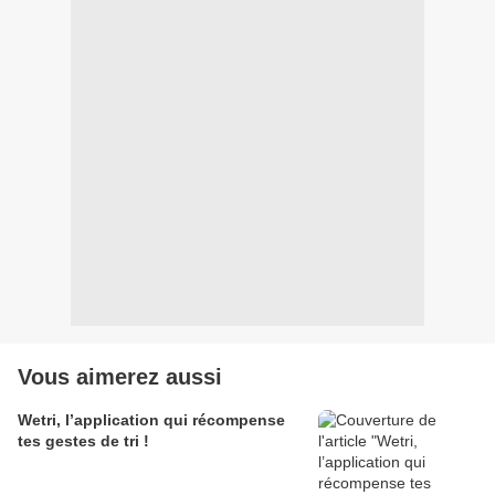
Vous aimerez aussi
Wetri, l’application qui récompense
tes gestes de tri !