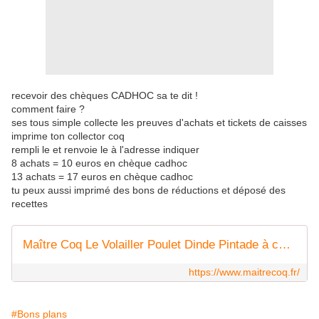
recevoir des chèques CADHOC sa te dit !
comment faire ?
ses tous simple collecte les preuves d'achats et tickets de caisses
imprime ton collector coq
rempli le et renvoie le à l'adresse indiquer
8 achats = 10 euros en chèque cadhoc
13 achats = 17 euros en chèque cadhoc
tu peux aussi imprimé des bons de réductions et déposé des
recettes
Maître Coq Le Volailler Poulet Dinde Pintade à cuisiner
https://www.maitrecoq.fr/
#Bons plans