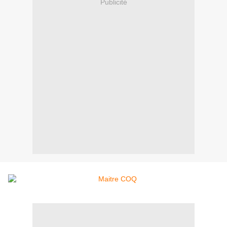
Publicité