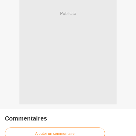
Publicité
Commentaires
Ajouter un commentaire