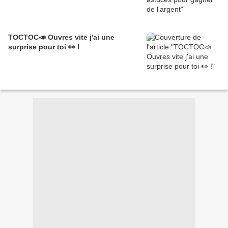
TOCTOC📣 Ouvres vite j'ai une
surprise pour toi 👀 !