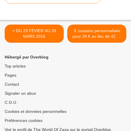
< DU 29 FÉVIER AU 29
3 coussins personnalisés
MARS 2016
pour 29 € au lieu de 42 € !
>
Hébergé par Overblog
Top articles
Pages
Contact
Signaler un abus
C.G.U.
Cookies et données personnelles
Préférences cookies
Voir le profil de The World Of Zaza sur le portail Overblog