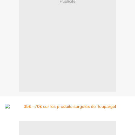
Publicité