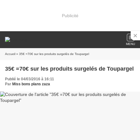
Publicité
MENU
Accueil
» 35€ =70€ sur les produits surgelés de Toupargel
35€ =70€ sur les produits surgelés de Toupargel
Publié le 04/03/2016 à 16:11
Par
Miss bons plans zaza