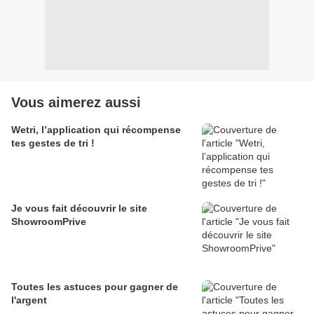
Vous aimerez aussi
Wetri, l’application qui récompense
tes gestes de tri !
Je vous fait découvrir le site
ShowroomPrive
Toutes les astuces pour gagner de
l'argent