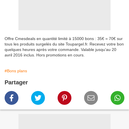
Offre Cmesdeals en quantité limité à 15000 bons : 35€ = 70€ sur
tous les produits surgelés du site Toupargel.fr. Recevez votre bon
quelques heures après votre commande. Valable jusqu'au 20
avril 2016 inclus. Hors promotions en cours.
#Bons plans
Partager