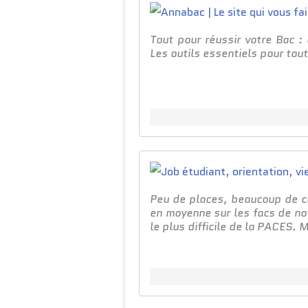
Tout pour réussir votre Bac : 
Les outils essentiels pour tou
Peu de places, beaucoup de c
en moyenne sur les facs de no
le plus difficile de la PACES. M