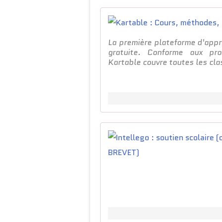
La première plateforme d'appr
gratuite. Conforme aux pro
Kartable couvre toutes les cla