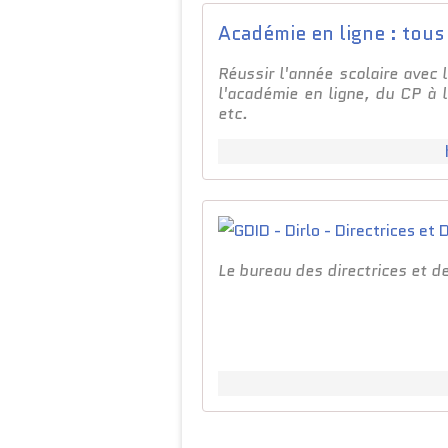
Académie en ligne : tous
Réussir l'année scolaire avec
l'académie en ligne, du CP à 
etc.
Le bureau des directrices et d