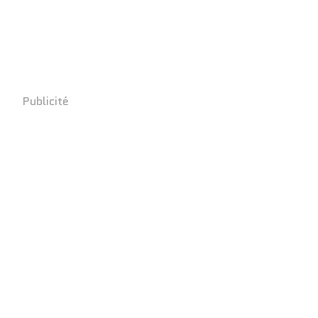
Publicité