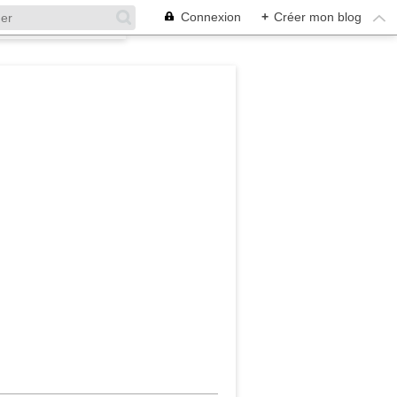
Connexion
+
Créer mon blog