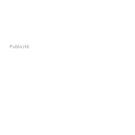
Publicité