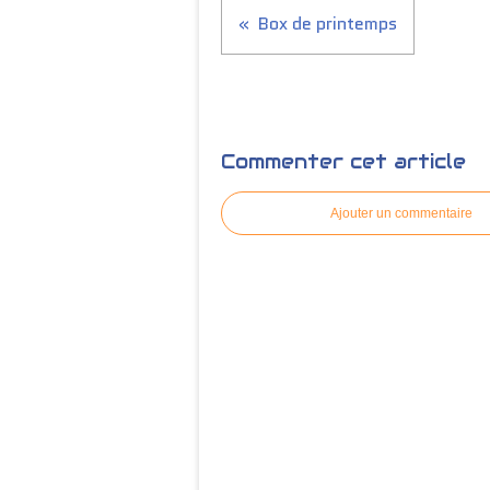
Box de printemps
Commenter cet article
Ajouter un commentaire