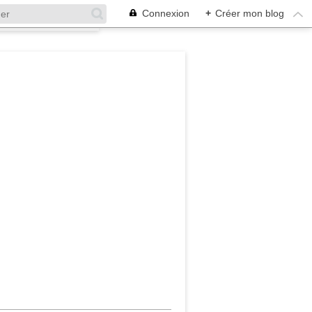
Connexion
+
Créer mon blog