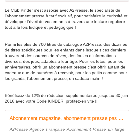
Le Club Kinder s’est associé avec A2Presse, le spécialiste de
l’abonnement presse à tarif exclusif, pour satisfaire la curiosité et
développer l’éveil de vos enfants à travers une lecture régulière
tout à la fois ludique et pédagogique !
Parmi les plus de 700 titres du catalogue A2Presse, des dizaines
de titres spécifiques pour les enfants dans lesquels ces derniers
trouveront des sources de rêves, des foules d’informations
diverses, des jeux, adaptés à leur âge. Pour les fêtes, pour les
anniversaires, offrir un abonnement presse c’est offrir autant de
cadeaux que de numéros à recevoir, pour les petits comme pour
les grands, l’abonnement presse, un cadeau malin !
Bénéficiez de 12% de réduction supplémentaires jusqu’au 30 juin
2016 avec votre Code KINDER, profitez-en vite !!
Abonnement magazine, abonnement presse pas cher | A2PRESSE
A2Presse Agence Française Abonnement Presse un large