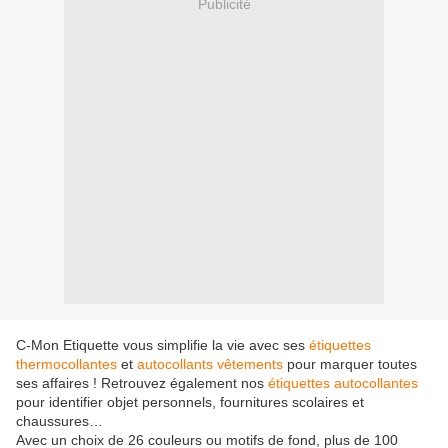
Publicité
C-Mon Etiquette vous simplifie la vie avec ses
étiquettes
thermocollantes
et
autocollants vêtements
pour marquer toutes
ses affaires ! Retrouvez également nos
étiquettes autocollantes
pour identifier objet personnels, fournitures scolaires et
chaussures…
Avec un choix de 26 couleurs ou motifs de fond, plus de 100