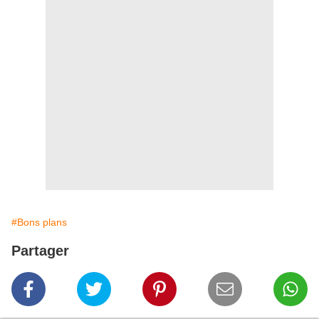
#Bons plans
Partager