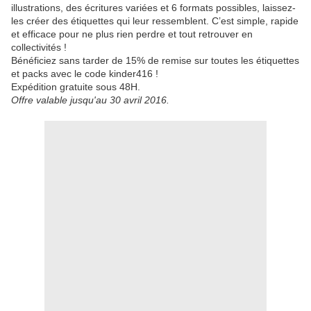
illustrations, des écritures variées et 6 formats possibles, laissez-
les créer des étiquettes qui leur ressemblent. C’est simple, rapide
et efficace pour ne plus rien perdre et tout retrouver en
collectivités !
Bénéficiez sans tarder de 15% de remise sur toutes les étiquettes
et packs avec le code kinder416 !
Expédition gratuite sous 48H.
Offre valable jusqu'au 30 avril 2016.