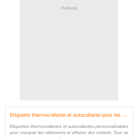
Publicité
Etiquette thermocollante et autocollante pour les enfants
Etiquettes thermocollantes et autocollantes personnalisables
pour marquer les vêtements et affaires des enfants. Tout se