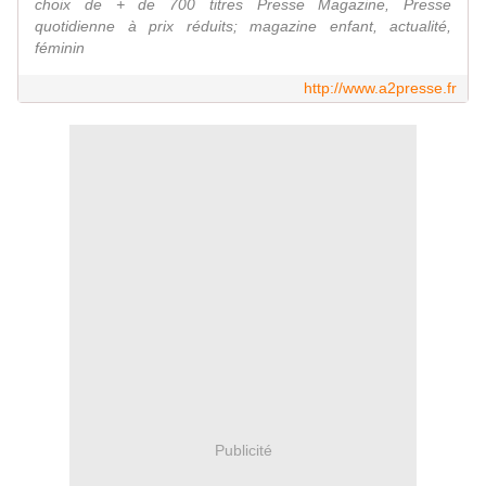
choix de + de 700 titres Presse Magazine, Presse
quotidienne à prix réduits; magazine enfant, actualité,
féminin
http://www.a2presse.fr
Publicité