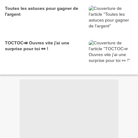
Toutes les astuces pour gagner de
l'argent
TOCTOC📣 Ouvres vite j'ai une
surprise pour toi 👀 !