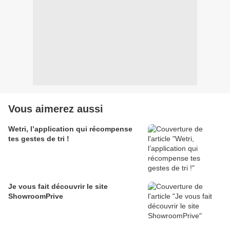
Vous aimerez aussi
Wetri, l’application qui récompense
tes gestes de tri !
Je vous fait découvrir le site
ShowroomPrive