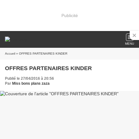
Publicité
MENU
Accueil
» OFFRES PARTENAIRES KINDER
OFFRES PARTENAIRES KINDER
Publié le 27/04/2016 à 20:56
Par
Miss bons plans zaza