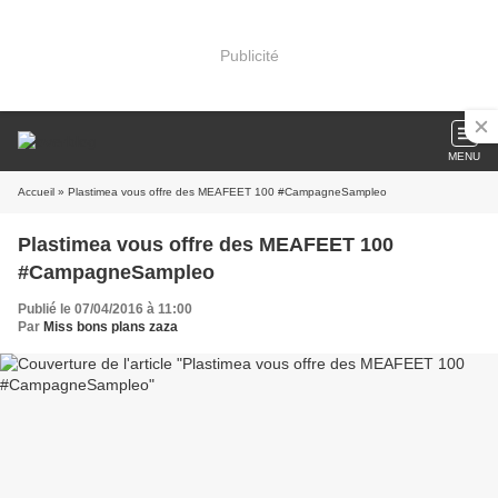
Publicité
MENU
Accueil
» Plastimea vous offre des MEAFEET 100 #CampagneSampleo
Plastimea vous offre des MEAFEET 100
#CampagneSampleo
Publié le 07/04/2016 à 11:00
Par
Miss bons plans zaza