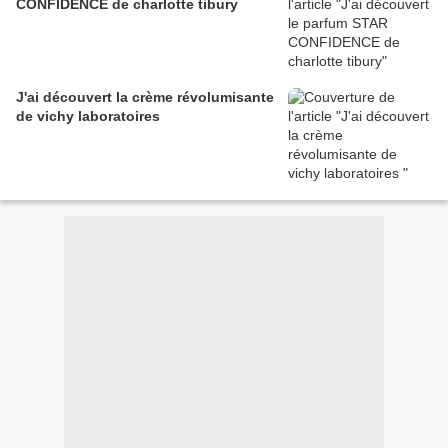
CONFIDENCE de charlotte tibury
J'ai découvert la crème révolumisante
de vichy laboratoires