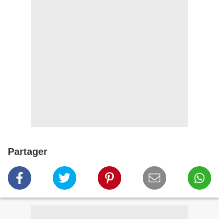
Partager