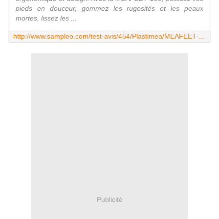
pieds en douceur, gommez les rugosités et les peaux
mortes, lissez les ...
http://www.sampleo.com/test-avis/454/Plastimea/MEAFEET-100
Publicité