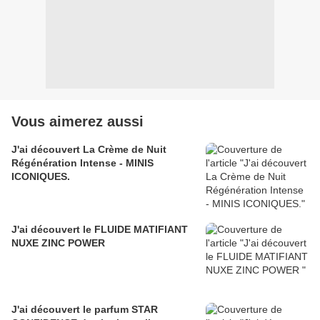
Vous aimerez aussi
J'ai découvert La Crème de Nuit
Régénération Intense - MINIS
ICONIQUES.
J'ai découvert le FLUIDE MATIFIANT
NUXE ZINC POWER
J'ai découvert le parfum STAR