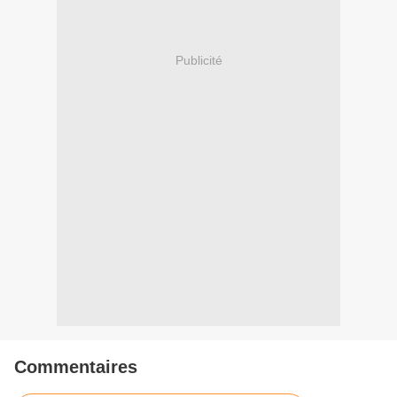
Publicité
Commentaires