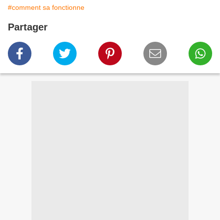
#comment sa fonctionne
Partager