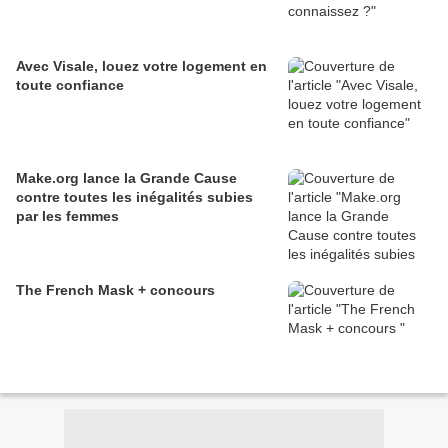
Avec Visale, louez votre logement en
toute confiance
Make.org lance la Grande Cause
contre toutes les inégalités subies
par les femmes
The French Mask + concours