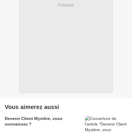
Publicité
Vous aimerez aussi
Devenir Client Mystère, vous
connaissez ?