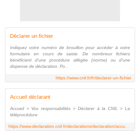
Déclarer un fichier
Indiquez votre numéro de brouillon pour accéder à votre
formulaire en cours de saisie. De nombreux fichiers
bénéficient d'une procédure allégée (norme) ou d'une
dispense de déclaration. Po...
https://www.cnil.fr/fr/declarer-un-fichier
Accueil déclarant
Accueil > Vos responsabilités > Déclarer à la CNIL > La
téléprocédure
https://www.declaration.cnil.fr/declarations/declaration/accueil.action