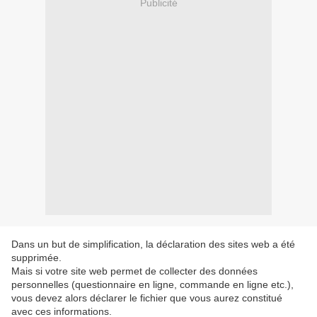
Publicité
Dans un but de simplification, la déclaration des sites web a été
supprimée.
Mais si votre site web permet de collecter des données
personnelles (questionnaire en ligne, commande en ligne etc.),
vous devez alors déclarer le fichier que vous aurez constitué
avec ces informations.