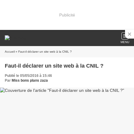
Publicité
MENU
Accueil
» Faut-il déclarer un site web à la CNIL ?
Faut-il déclarer un site web à la CNIL ?
Publié le 05/05/2016 à 15:46
Par
Miss bons plans zaza