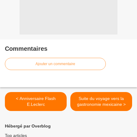
Commentaires
Ajouter un commentaire
< Anniversaire Flash
Suite du voyage vers la
E.Leclerc
gastronomie mexicaine >
Hébergé par Overblog
Top articles