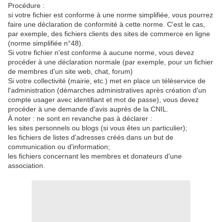
Procédure :
si votre fichier est conforme à une norme simplifiée, vous pourrez
faire une déclaration de conformité à cette norme. C'est le cas,
par exemple, des fichiers clients des sites de commerce en ligne
(norme simplifiée n°48).
Si votre fichier n'est conforme à aucune norme, vous devez
procéder à une déclaration normale (par exemple, pour un fichier
de membres d'un site web, chat, forum)
Si votre collectivité (mairie, etc.) met en place un téléservice de
l'administration (démarches administratives après création d'un
compte usager avec identifiant et mot de passe), vous devez
procéder à une demande d'avis auprès de la CNIL.
À noter : ne sont en revanche pas à déclarer :
les sites personnels ou blogs (si vous êtes un particulier);
les fichiers de listes d'adresses créés dans un but de
communication ou d'information;
les fichiers concernant les membres et donateurs d'une
association.