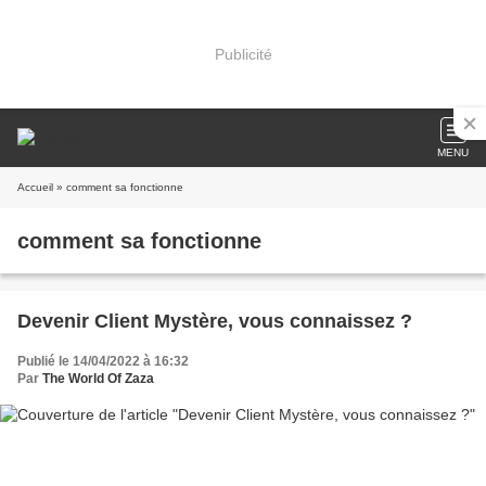
Publicité
MENU
Accueil
» comment sa fonctionne
comment sa fonctionne
Devenir Client Mystère, vous connaissez ?
Publié le 14/04/2022 à 16:32
Par
The World Of Zaza