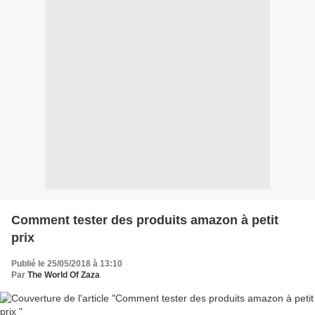
Comment tester des produits amazon à petit
prix
Publié le 25/05/2018 à 13:10
Par
The World Of Zaza