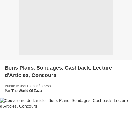
Bons Plans, Sondages, Cashback, Lecture
d'Articles, Concours
Publié le 05/11/2020 à 23:53
Par
The World Of Zaza