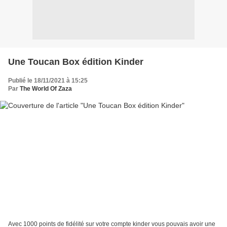
Une Toucan Box édition Kinder
Publié le 18/11/2021 à 15:25
Par
The World Of Zaza
Avec 1000 points de fidélité sur votre compte kinder vous pouvais avoir une