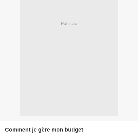
Publicité
Comment je gère mon budget