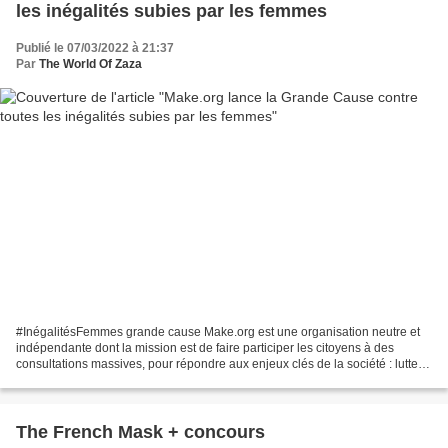
les inégalités subies par les femmes
Publié le 07/03/2022 à 21:37
Par
The World Of Zaza
#InégalitésFemmes grande cause Make.org est une organisation neutre et
indépendante dont la mission est de faire participer les citoyens à des
consultations massives, pour répondre aux enjeux clés de la société : lutter
contre les violences faites aux...
The French Mask + concours