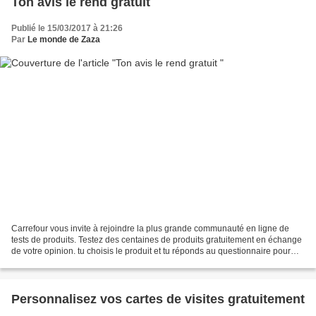
Ton avis le rend gratuit
Publié le 15/03/2017 à 21:26
Par
Le monde de Zaza
Carrefour vous invite à rejoindre la plus grande communauté en ligne de
tests de produits. Testez des centaines de produits gratuitement en échange
de votre opinion. tu choisis le produit et tu réponds au questionnaire pour
pouvoir avoir le bon Rejoignez...
Personnalisez vos cartes de visites gratuitement