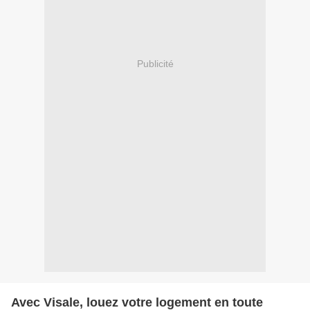
Publicité
Avec Visale, louez votre logement en toute