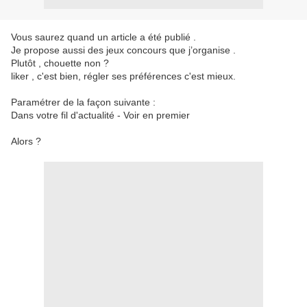
Vous saurez quand un article a été publié .
Je propose aussi des jeux concours que j’organise .
Plutôt , chouette non ?
liker , c'est bien, régler ses préférences c'est mieux.
Paramétrer de la façon suivante :
Dans votre fil d'actualité - Voir en premier
Alors ?