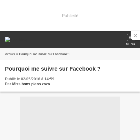
Publicité
MENU
Accueil
» Pourquoi me suivre sur Facebook ?
Pourquoi me suivre sur Facebook ?
Publié le 02/05/2016 à 14:59
Par
Miss bons plans zaza