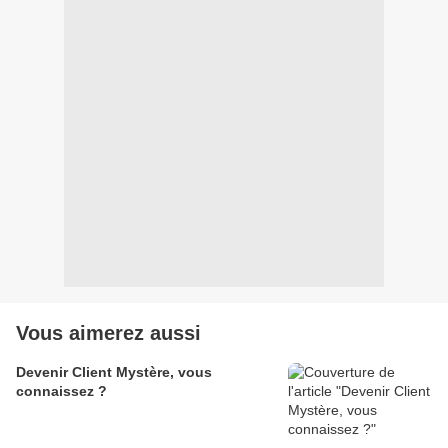
Vous aimerez aussi
Devenir Client Mystère, vous
connaissez ?