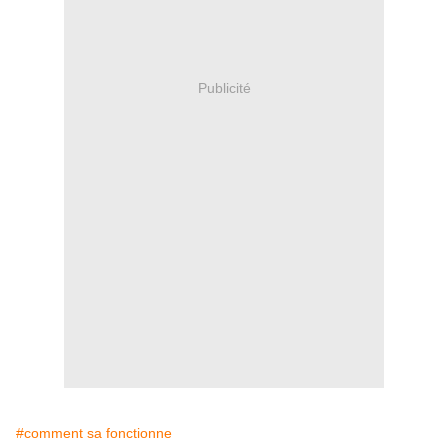
Publicité
#comment sa fonctionne