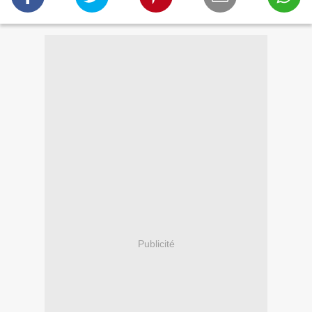
Publicité