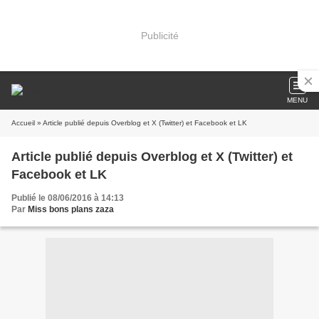
Publicité
MENU
Accueil
» Article publié depuis Overblog et X (Twitter) et Facebook et LK
Article publié depuis Overblog et X (Twitter) et
Facebook et LK
Publié le 08/06/2016 à 14:13
Par
Miss bons plans zaza