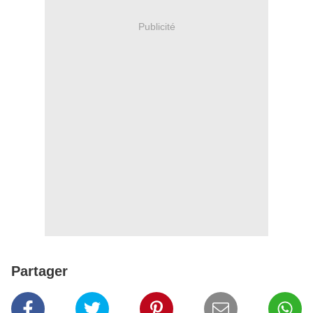
Publicité
Partager