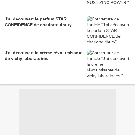
J'ai découvert le parfum STAR
CONFIDENCE de charlotte tibury
J'ai découvert la crème révolumisante
de vichy laboratoires