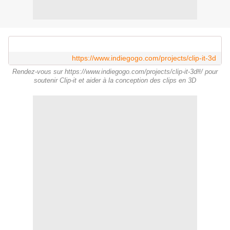
https://www.indiegogo.com/projects/clip-it-3d
Rendez-vous sur https://www.indiegogo.com/projects/clip-it-3d#/ pour
soutenir Clip-it et aider à la conception des clips en 3D