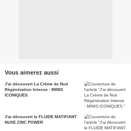
Vous aimerez aussi
J'ai découvert La Crème de Nuit
Régénération Intense - MINIS
ICONIQUES.
J'ai découvert le FLUIDE MATIFIANT
NUXE ZINC POWER