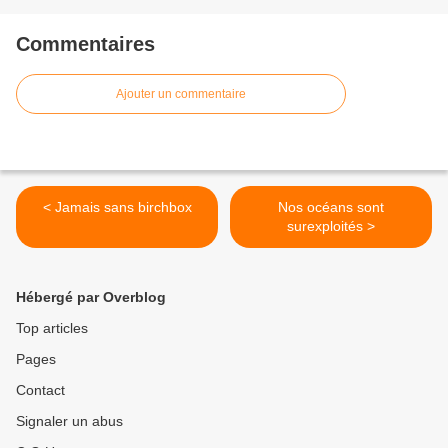
Commentaires
Ajouter un commentaire
< Jamais sans birchbox
Nos océans sont
surexploités >
Hébergé par Overblog
Top articles
Pages
Contact
Signaler un abus