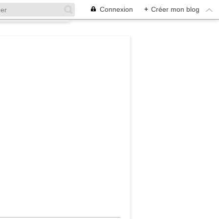
Connexion
+
Créer mon blog