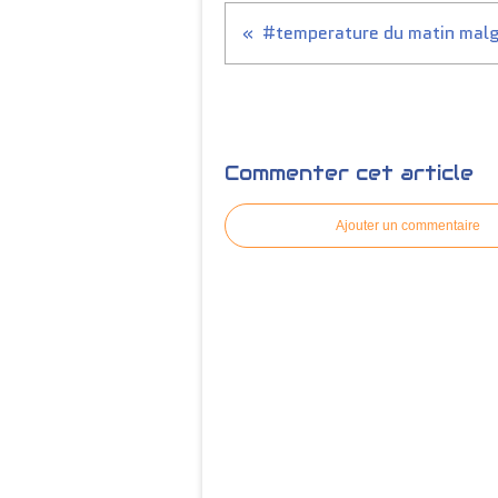
Commenter cet article
Ajouter un commentaire