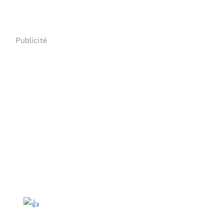
Publicité