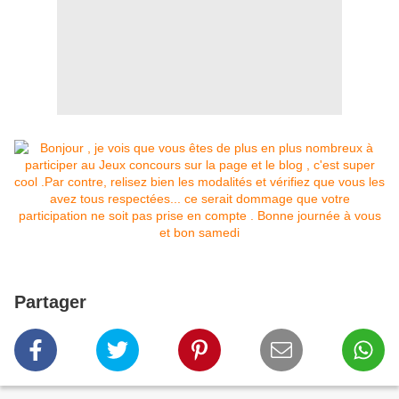
Partager