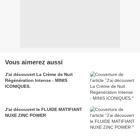
Vous aimerez aussi
J'ai découvert La Crème de Nuit
Régénération Intense - MINIS
ICONIQUES.
J'ai découvert le FLUIDE MATIFIANT
NUXE ZINC POWER