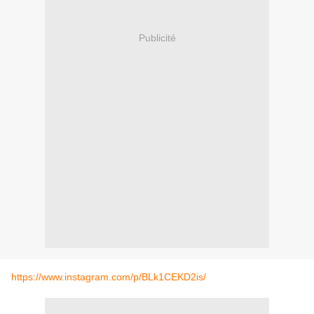
Publicité
https://www.instagram.com/p/BLk1CEKD2is/