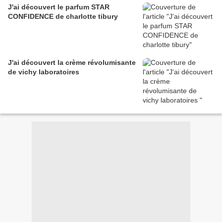
J'ai découvert le parfum STAR
CONFIDENCE de charlotte tibury
J'ai découvert la crème révolumisante
de vichy laboratoires