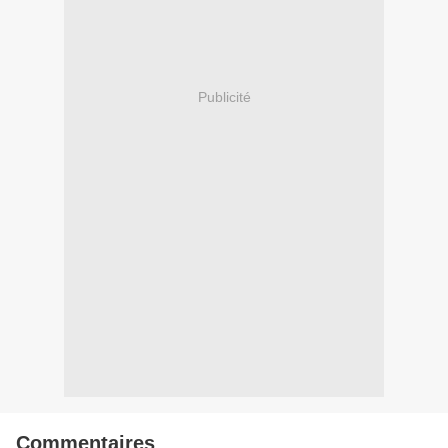
Publicité
Commentaires