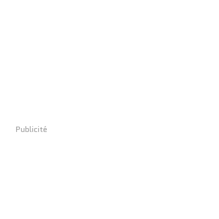
Publicité