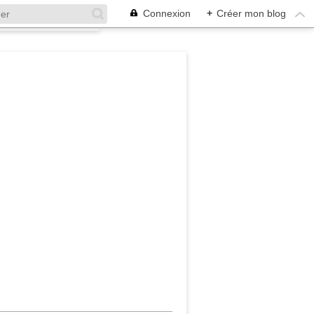
Connexion
+
Créer mon blog