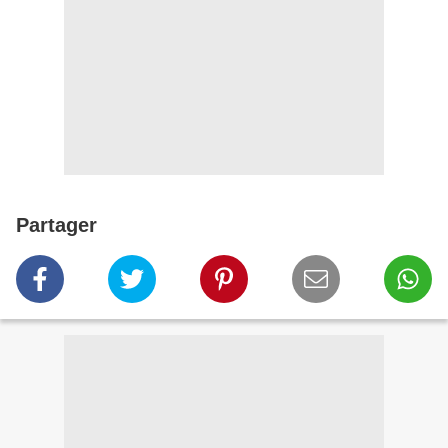
Partager