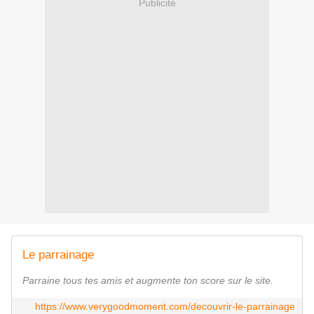
Publicité
Le parrainage
Parraine tous tes amis et augmente ton score sur le site.
https://www.verygoodmoment.com/decouvrir-le-parrainage