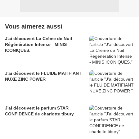
Vous aimerez aussi
J'ai découvert La Crème de Nuit
Régénération Intense - MINIS
ICONIQUES.
J'ai découvert le FLUIDE MATIFIANT
NUXE ZINC POWER
J'ai découvert le parfum STAR
CONFIDENCE de charlotte tibury