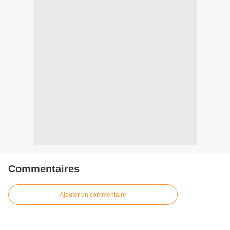
Commentaires
Ajouter un commentaire