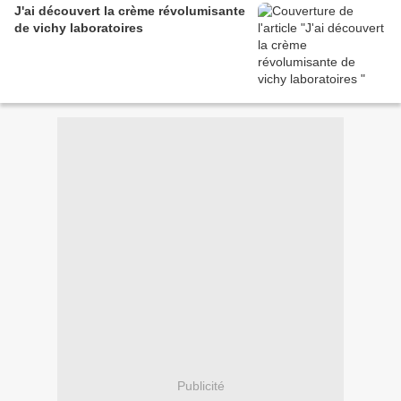
J'ai découvert la crème révolumisante
de vichy laboratoires
Publicité