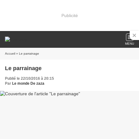
Publicité
MENU
Accueil
» Le parrainage
Le parrainage
Publié le 22/10/2016 à 20:15
Par
Le monde De zaza