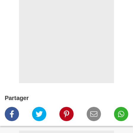
Partager