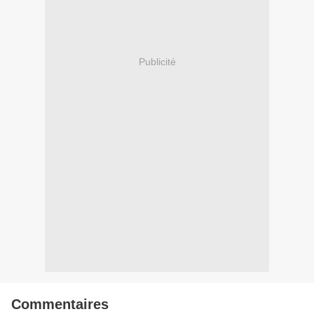
Publicité
Commentaires