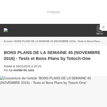
Publicité
MENU
Accueil
» BONS PLANS DE LA SEMAINE 45 (NOVEMBRE 2016) - Tests et Bons Plans by Totoch-One
BONS PLANS DE LA SEMAINE 45 (NOVEMBRE
2016) - Tests et Bons Plans by Totoch-One
Publié le 09/11/2016 à 20:25
Par
Le monde De zaza