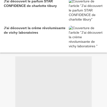
J'ai découvert le parfum STAR
CONFIDENCE de charlotte tibury
J'ai découvert la crème révolumisante
de vichy laboratoires