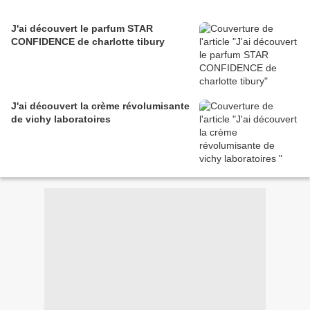
J'ai découvert le parfum STAR
CONFIDENCE de charlotte tibury
J'ai découvert la crème révolumisante
de vichy laboratoires