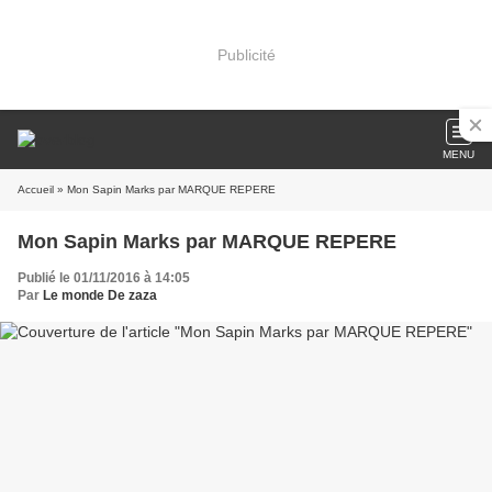
Publicité
MENU
Accueil
» Mon Sapin Marks par MARQUE REPERE
Mon Sapin Marks par MARQUE REPERE
Publié le 01/11/2016 à 14:05
Par
Le monde De zaza