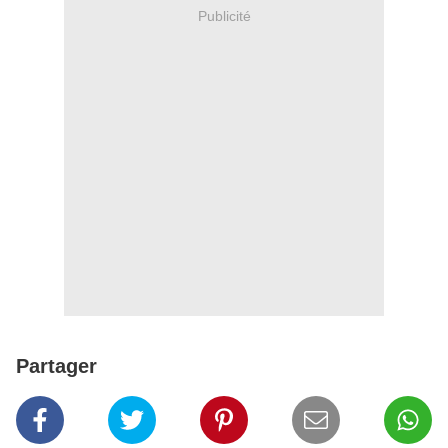
Publicité
Partager