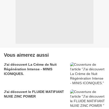
Vous aimerez aussi
J'ai découvert La Crème de Nuit
Régénération Intense - MINIS
ICONIQUES.
J'ai découvert le FLUIDE MATIFIANT
NUXE ZINC POWER