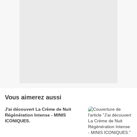
Vous aimerez aussi
J'ai découvert La Crème de Nuit
Régénération Intense - MINIS
ICONIQUES.