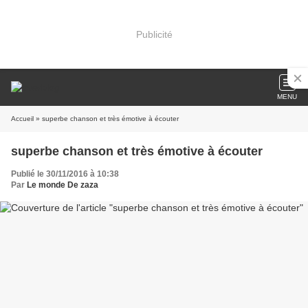
Publicité
MENU
Accueil
» superbe chanson et très émotive à écouter
superbe chanson et très émotive à écouter
Publié le 30/11/2016 à 10:38
Par
Le monde De zaza