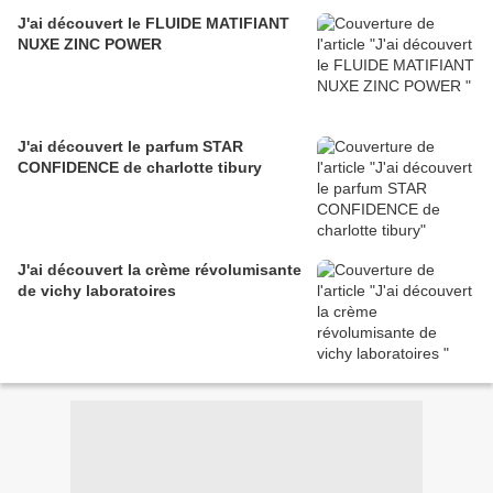
J'ai découvert le FLUIDE MATIFIANT
NUXE ZINC POWER
J'ai découvert le parfum STAR
CONFIDENCE de charlotte tibury
J'ai découvert la crème révolumisante
de vichy laboratoires