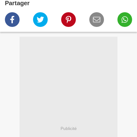
Partager
Publicité