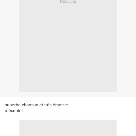
Publicité
superbe chanson et très émotive
à écouter