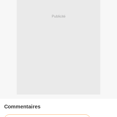
Publicité
Commentaires