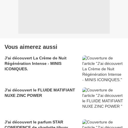
Vous aimerez aussi
J'ai découvert La Crème de Nuit
Régénération Intense - MINIS
ICONIQUES.
J'ai découvert le FLUIDE MATIFIANT
NUXE ZINC POWER
J'ai découvert le parfum STAR
CONFIDENCE de charlotte tibury