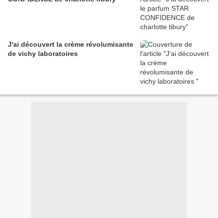
J'ai découvert la crème révolumisante
de vichy laboratoires