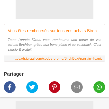
Vous êtes remboursés sur tous vos achats Birchbox avec iGraal
Toute l'année iGraal vous rembourse une partie de vos
achats Birchbox grâce aux bons plans et au cashback. C'est
simple & gratuit
https://fr.igraal.com/codes-promo/BirchBox#parrain=lisanic
Partager