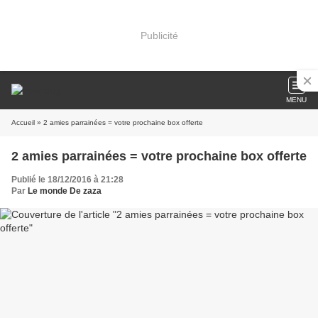
Publicité
MENU
Accueil
» 2 amies parrainées = votre prochaine box offerte
2 amies parrainées = votre prochaine box offerte
Publié le 18/12/2016 à 21:28
Par
Le monde De zaza