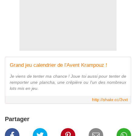
Grand jeu calendrier de l'Avent Krampouz !
Je viens de tenter ma chance ! Joue toi aussi pour tenter de
remporter une plancha, une crêpière ou l'un des nombreux
lots mis en jeu.
http://shakr.cc/3vxt
Partager