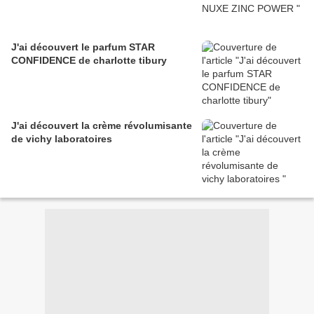
J'ai découvert le parfum STAR
CONFIDENCE de charlotte tibury
J'ai découvert la crème révolumisante
de vichy laboratoires