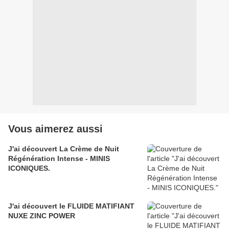
Vous aimerez aussi
J'ai découvert La Crème de Nuit
Régénération Intense - MINIS
ICONIQUES.
J'ai découvert le FLUIDE MATIFIANT
NUXE ZINC POWER