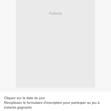
Publicité
Cliquez sur la date du jour
Remplissez le formulaire d'inscription pour participer au jeu à
instants gagnants.