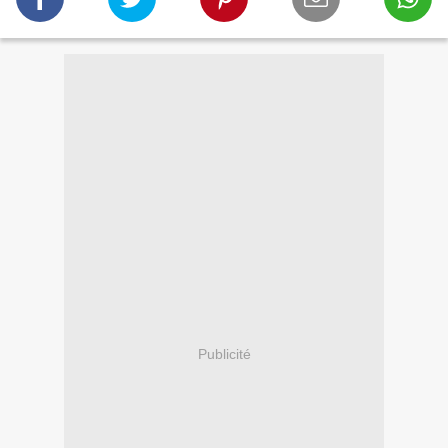
Publicité