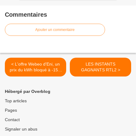
Commentaires
Ajouter un commentaire
< L'offre Webeo d'Eni, un
LES INSTANTS
prix du kWh bloqué à -15%
GAGNANTS RTL2 >
pendant 3 ans
Hébergé par Overblog
Top articles
Pages
Contact
Signaler un abus