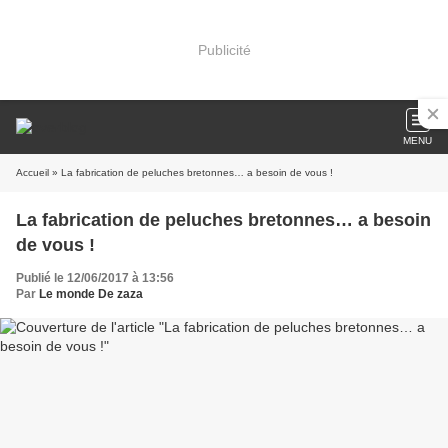
Publicité
MENU
Accueil
» La fabrication de peluches bretonnes… a besoin de vous !
La fabrication de peluches bretonnes… a besoin
de vous !
Publié le 12/06/2017 à 13:56
Par
Le monde De zaza