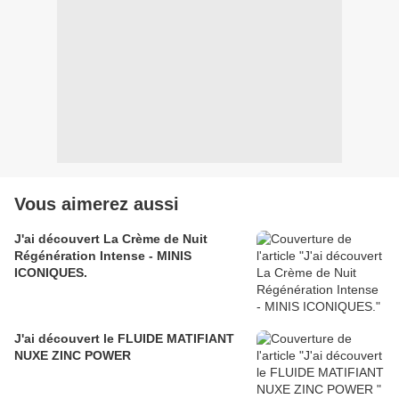
Vous aimerez aussi
J'ai découvert La Crème de Nuit
Régénération Intense - MINIS
ICONIQUES.
J'ai découvert le FLUIDE MATIFIANT
NUXE ZINC POWER