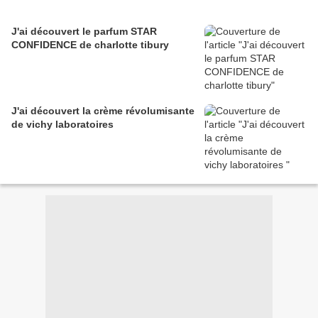
J'ai découvert le parfum STAR
CONFIDENCE de charlotte tibury
J'ai découvert la crème révolumisante
de vichy laboratoires