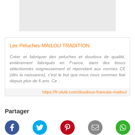
Les Peluches MAILOU TRADITION
Créer et fabriquer des peluches et doudous de qualité,
entièrement fabriqués en France, dans des tissus
sélectionnés soigneusement et répondant aux normes CE
(dès la naissance), c'est le but que nous nous sommes fixé
depuis plus de 6 ans. Ce ...
https://fr.ulule.com/doudous-francais-mailou/
Partager