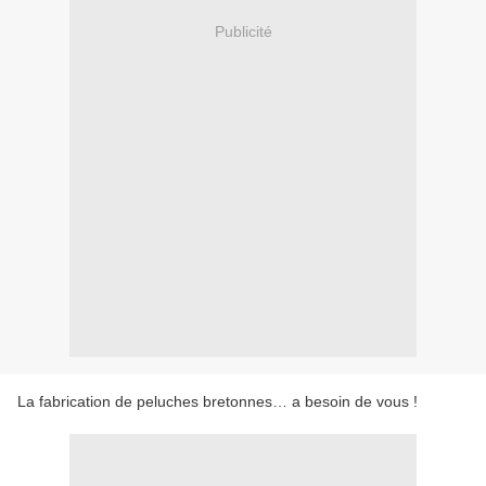
Publicité
La fabrication de peluches bretonnes… a besoin de vous !