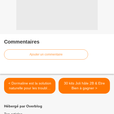
Commentaires
Ajouter un commentaire
< Dormaline est la solution
30 kits Joli hâle 2B & Etre
naturelle pour les troubles
Bien à gagner >
du sommeil.
Hébergé par Overblog