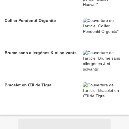
Collier Pendentif Orgonite
Brume sans allergènes & ni solvants
Bracelet en Œil de Tigre