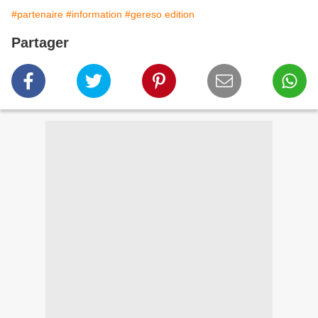
#partenaire
#information
#gereso edition
Partager