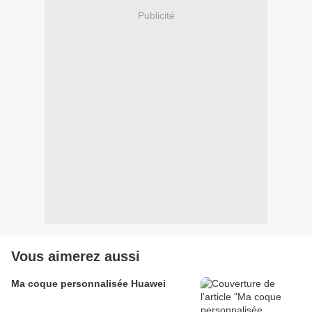
Publicité
Vous aimerez aussi
Ma coque personnalisée Huawei