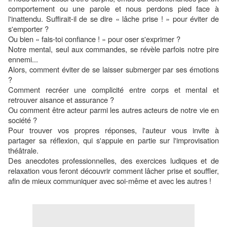
comportement ou une parole et nous perdons pied face à
l'inattendu. Suffirait-il de se dire « lâche prise ! » pour éviter de
s'emporter ?
Ou bien « fais-toi confiance ! » pour oser s'exprimer ?
Notre mental, seul aux commandes, se révèle parfois notre pire
ennemi...
Alors, comment éviter de se laisser submerger par ses émotions
?
Comment recréer une complicité entre corps et mental et
retrouver aisance et assurance ?
Ou comment être acteur parmi les autres acteurs de notre vie en
société ?
Pour trouver vos propres réponses, l'auteur vous invite à
partager sa réflexion, qui s'appuie en partie sur l'improvisation
théâtrale.
Des anecdotes professionnelles, des exercices ludiques et de
relaxation vous feront découvrir comment lâcher prise et souffler,
afin de mieux communiquer avec soi-même et avec les autres !