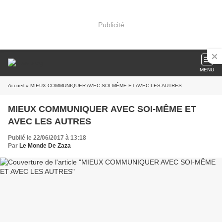
Publicité
MENU
Accueil
» MIEUX COMMUNIQUER AVEC SOI-MÊME ET AVEC LES AUTRES
MIEUX COMMUNIQUER AVEC SOI-MÊME ET
AVEC LES AUTRES
Publié le 22/06/2017 à 13:18
Par
Le Monde De Zaza