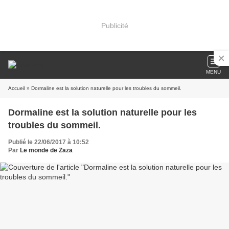
Publicité
MENU
Accueil
» Dormaline est la solution naturelle pour les troubles du sommeil.
Dormaline est la solution naturelle pour les
troubles du sommeil.
Publié le 22/06/2017 à 10:52
Par
Le monde de Zaza