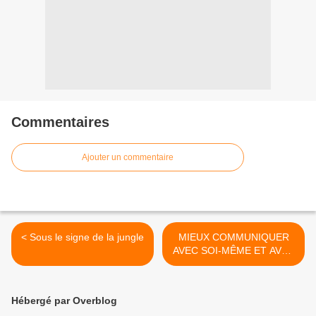
Commentaires
Ajouter un commentaire
< Sous le signe de la jungle
MIEUX COMMUNIQUER
AVEC SOI-MÊME ET AVEC
LES AUTRES >
Hébergé par Overblog