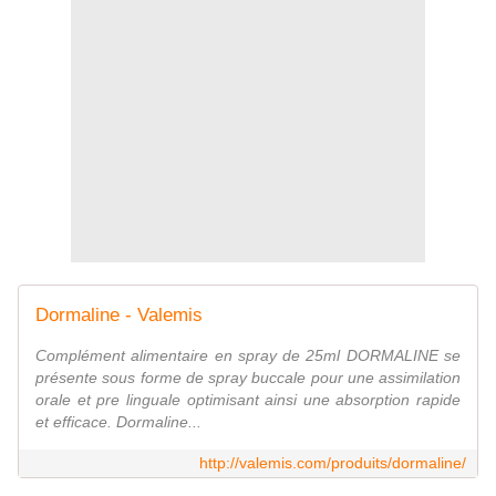
Dormaline - Valemis
Complément alimentaire en spray de 25ml DORMALINE se
présente sous forme de spray buccale pour une assimilation
orale et pre linguale optimisant ainsi une absorption rapide
et efficace. Dormaline...
http://valemis.com/produits/dormaline/