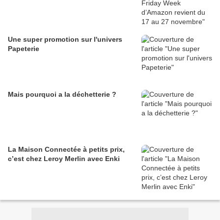
Une super promotion sur l'univers
Papeterie
Mais pourquoi a la déchetterie ?
La Maison Connectée à petits prix,
c’est chez Leroy Merlin avec Enki