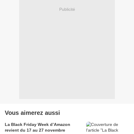
Publicité
Vous aimerez aussi
La Black Friday Week d’Amazon
revient du 17 au 27 novembre