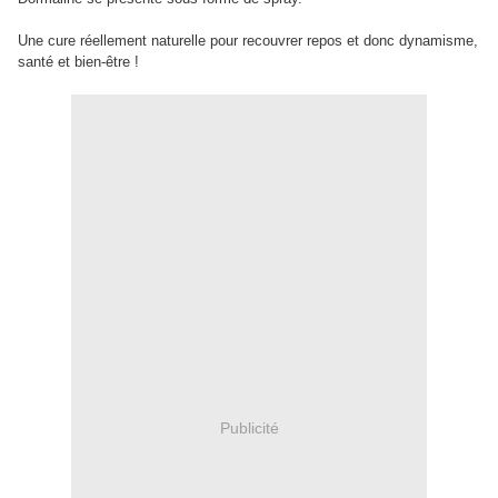
Une cure réellement naturelle pour recouvrer repos et donc dynamisme,
santé et bien-être !
Publicité