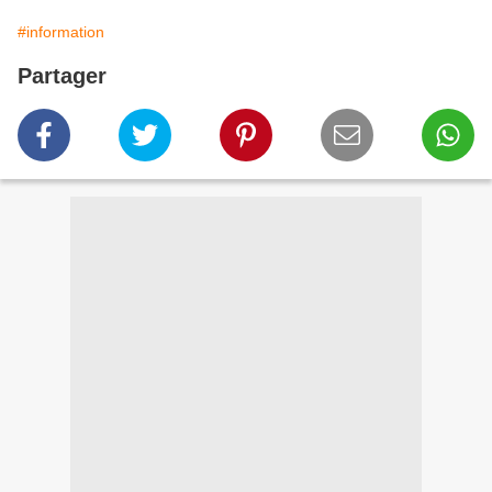
#information
Partager