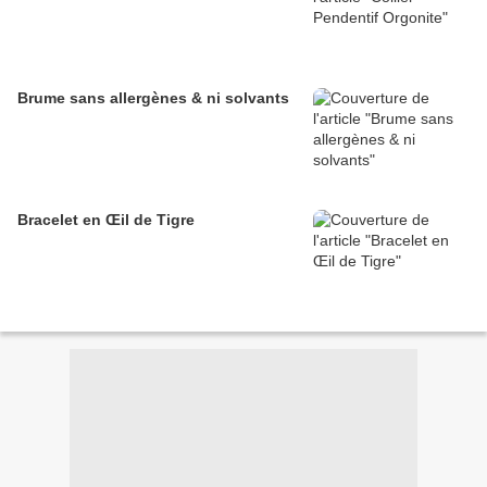
Brume sans allergènes & ni solvants
Bracelet en Œil de Tigre