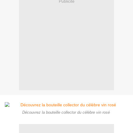
Publicité
Découvrez la bouteille collector du célèbre vin rosé