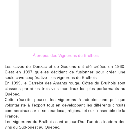
À propos des Vignerons du Brulhois
Les caves de Donzac et de Goulens ont été créées en 1960.
C’est en 1997 qu’elles décident de fusionner pour créer une
seule cave coopérative : les vignerons du Brulhois.
En 1999, le Carrelot des Amants rouge, Côtes du Brulhois sont
classées parmi les trois vins mondiaux les plus performants au
Québec.
Cette réussite pousse les vignerons à adopter une politique
volontariste à l’export tout en développant les différents circuits
commerciaux sur le secteur local, régional et sur l’ensemble de la
France.
Les vignerons du Brulhois sont aujourd’hui l’un des leaders des
vins du Sud-ouest au Québec.