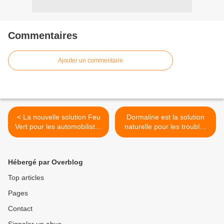
Commentaires
Ajouter un commentaire
< La nouvelle solution Feu
Dormaline est la solution
Vert pour les automobilistes
naturelle pour les troubles
en suspension de permis
du sommeil. >
Hébergé par Overblog
Top articles
Pages
Contact