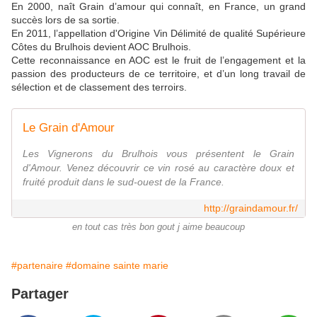
En 2000, naît Grain d’amour qui connaît, en France, un grand
succès lors de sa sortie.
En 2011, l’appellation d'Origine Vin Délimité de qualité Supérieure
Côtes du Brulhois devient AOC Brulhois.
Cette reconnaissance en AOC est le fruit de l’engagement et la
passion des producteurs de ce territoire, et d’un long travail de
sélection et de classement des terroirs.
Le Grain d'Amour
Les Vignerons du Brulhois vous présentent le Grain
d'Amour. Venez découvrir ce vin rosé au caractère doux et
fruité produit dans le sud-ouest de la France.
http://graindamour.fr/
en tout cas très bon gout j aime beaucoup
#partenaire
#domaine sainte marie
Partager