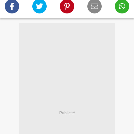
Publicité