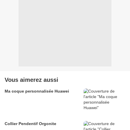
Vous aimerez aussi
Ma coque personnalisée Huawei
Collier Pendentif Orgonite