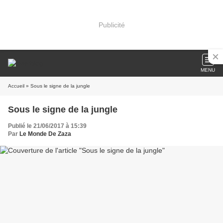
Publicité
MENU
Accueil
» Sous le signe de la jungle
Sous le signe de la jungle
Publié le 21/06/2017 à 15:39
Par
Le Monde De Zaza