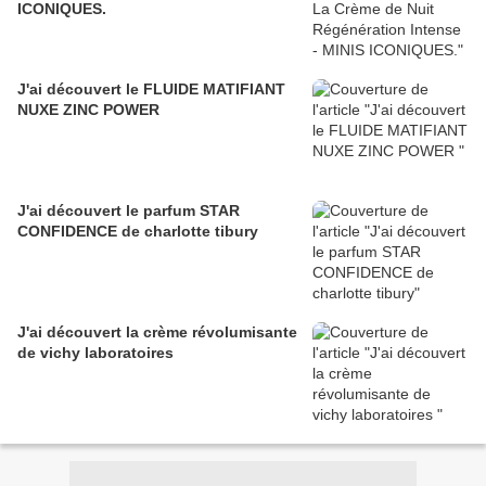
ICONIQUES.
J'ai découvert le FLUIDE MATIFIANT
NUXE ZINC POWER
J'ai découvert le parfum STAR
CONFIDENCE de charlotte tibury
J'ai découvert la crème révolumisante
de vichy laboratoires