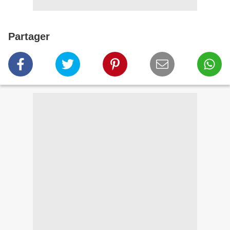
Partager