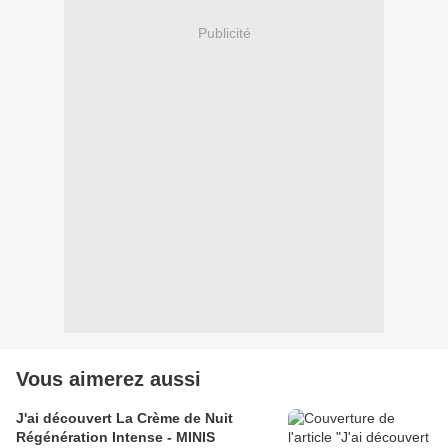
Publicité
Vous aimerez aussi
J'ai découvert La Crème de Nuit
Régénération Intense - MINIS