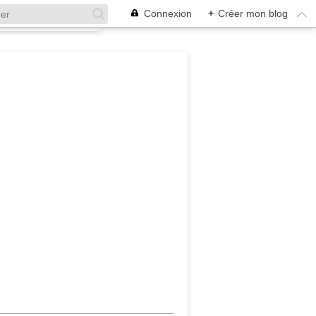
Connexion
+
Créer mon blog