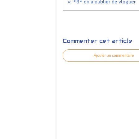
*8* on a oublier de vloguer
Commenter cet article
Ajouter un commentaire