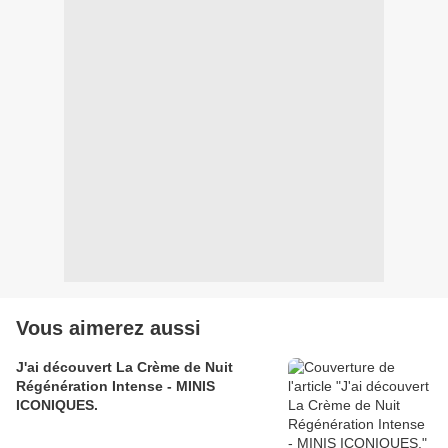
Vous aimerez aussi
J'ai découvert La Crème de Nuit
Régénération Intense - MINIS
ICONIQUES.