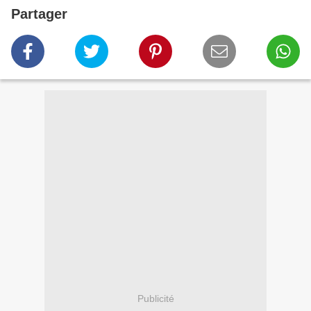
Partager
Publicité