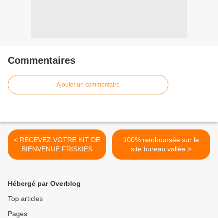
Commentaires
Ajouter un commentaire
< RECEVEZ VOTRE KIT DE
100% remboursée sur le
BIENVENUE FRISKIES
site bureau vallée >
Hébergé par Overblog
Top articles
Pages