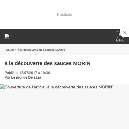
Publicité
MENU
Accueil
» à la découverte des sauces MORIN
à la découverte des sauces MORIN
Publié le 12/07/2017 à 19:30
Par
Le monde De zaza