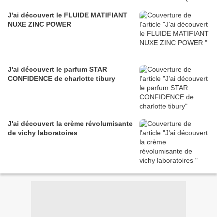
J'ai découvert le FLUIDE MATIFIANT
NUXE ZINC POWER
J'ai découvert le parfum STAR
CONFIDENCE de charlotte tibury
J'ai découvert la crème révolumisante
de vichy laboratoires