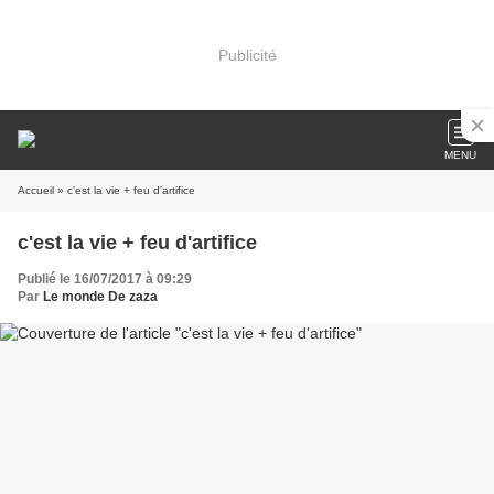
Publicité
MENU
Accueil
» c'est la vie + feu d'artifice
c'est la vie + feu d'artifice
Publié le 16/07/2017 à 09:29
Par
Le monde De zaza