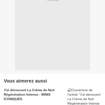
Vous aimerez aussi
J'ai découvert La Crème de Nuit
Régénération Intense - MINIS
ICONIQUES.