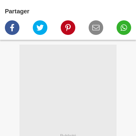
Partager
Publicité