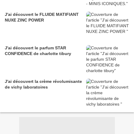
J'ai découvert le FLUIDE MATIFIANT
NUXE ZINC POWER
J'ai découvert le parfum STAR
CONFIDENCE de charlotte tibury
J'ai découvert la crème révolumisante
de vichy laboratoires