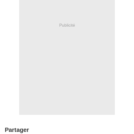
Publicité
Partager