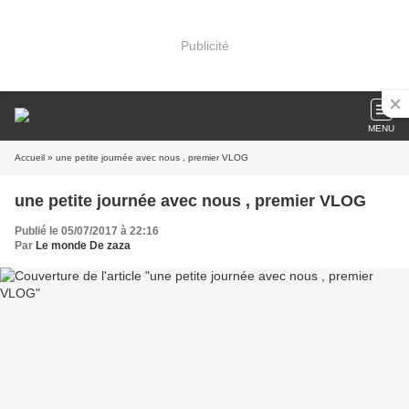
Publicité
MENU
Accueil
» une petite journée avec nous , premier VLOG
une petite journée avec nous , premier VLOG
Publié le 05/07/2017 à 22:16
Par
Le monde De zaza