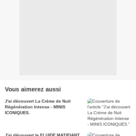
Vous aimerez aussi
J'ai découvert La Crème de Nuit
Régénération Intense - MINIS
ICONIQUES.
J'ai découvert le FLUIDE MATIFIANT