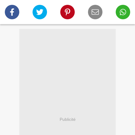
Publicité