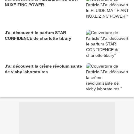
NUXE ZINC POWER
J'ai découvert le parfum STAR
CONFIDENCE de charlotte tibury
J'ai découvert la crème révolumisante
de vichy laboratoires