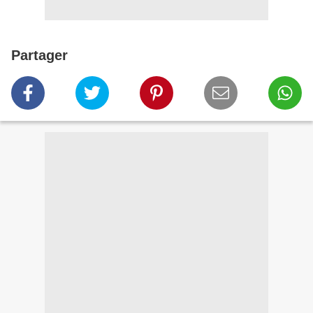
Partager