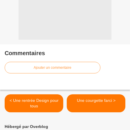
Commentaires
Ajouter un commentaire
< Une rentrée Design pour
Une courgette farci >
tous
Hébergé par Overblog