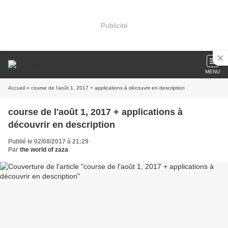
Publicité
MENU
Accueil
» course de l'août 1, 2017 + applications à découvrir en description
course de l'août 1, 2017 + applications à
découvrir en description
Publié le 02/08/2017 à 21:29
Par
the world of zaza