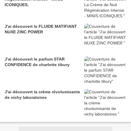
ICONIQUES.
J'ai découvert le FLUIDE MATIFIANT
NUXE ZINC POWER
J'ai découvert le parfum STAR
CONFIDENCE de charlotte tibury
J'ai découvert la crème révolumisante
de vichy laboratoires