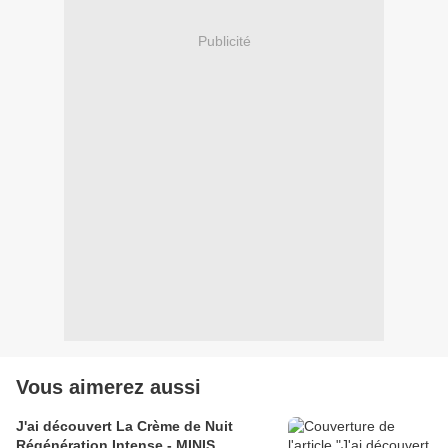
Publicité
Vous aimerez aussi
J'ai découvert La Crème de Nuit
Régénération Intense - MINIS