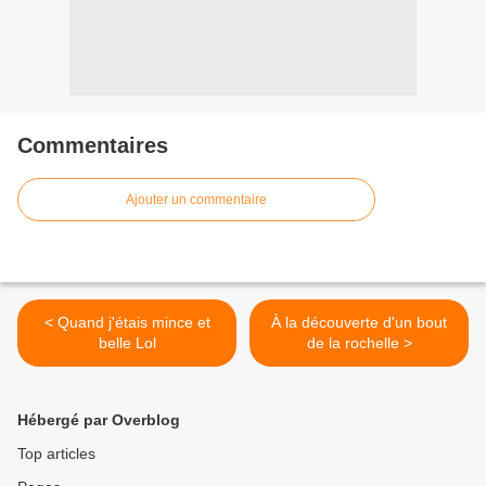
Commentaires
Ajouter un commentaire
< Quand j'étais mince et
À la découverte d'un bout
belle Lol
de la rochelle >
Hébergé par Overblog
Top articles