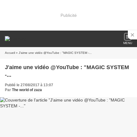
Publicité
MENU
Accueil
» J'aime une vidéo @YouTube : "MAGIC SYSTEM -...
J'aime une vidéo @YouTube : "MAGIC SYSTEM
-...
Publié le 27/08/2017 à 13:07
Par
The world of zaza