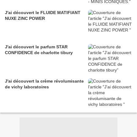
J'ai découvert le FLUIDE MATIFIANT
NUXE ZINC POWER
J'ai découvert le parfum STAR
CONFIDENCE de charlotte tibury
J'ai découvert la crème révolumisante
de vichy laboratoires