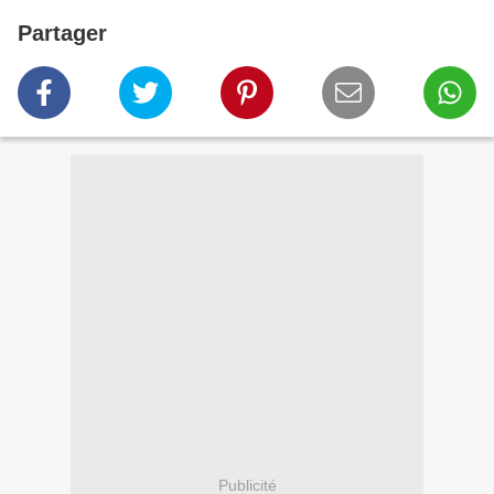
Partager
Publicité