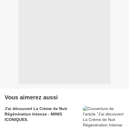
Vous aimerez aussi
J'ai découvert La Crème de Nuit
Régénération Intense - MINIS
ICONIQUES.