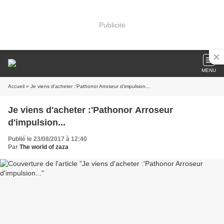
Publicité
MENU
Accueil
» Je viens d'acheter :'Pathonor Arroseur d'impulsion...
Je viens d'acheter :'Pathonor Arroseur
d'impulsion...
Publié le 23/08/2017 à 12:40
Par
The world of zaza