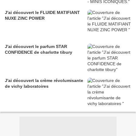
J'ai découvert le FLUIDE MATIFIANT
NUXE ZINC POWER
J'ai découvert le parfum STAR
CONFIDENCE de charlotte tibury
J'ai découvert la crème révolumisante
de vichy laboratoires