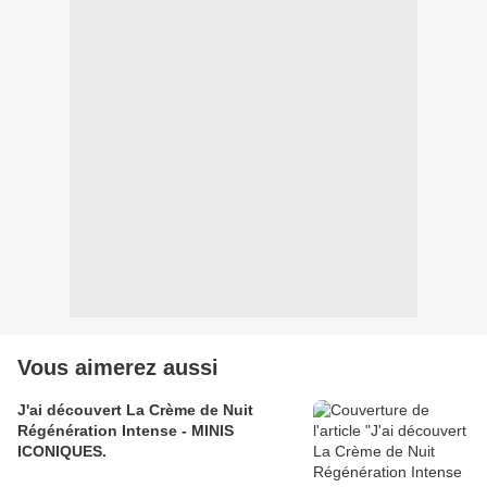
Vous aimerez aussi
J'ai découvert La Crème de Nuit
Régénération Intense - MINIS
ICONIQUES.