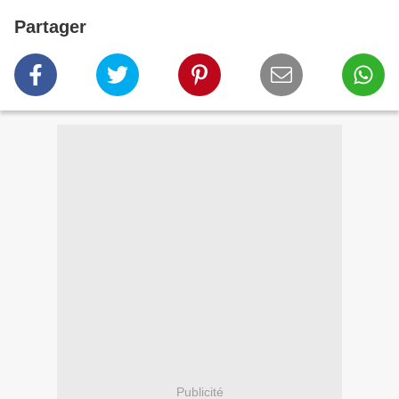
Partager
Publicité