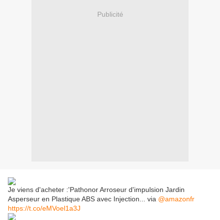
Publicité
Je viens d'acheter :'Pathonor Arroseur d'impulsion Jardin
Asperseur en Plastique ABS avec Injection... via
@amazonfr
https://t.co/eMVoel1a3J