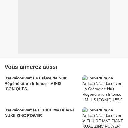
Vous aimerez aussi
J'ai découvert La Crème de Nuit
Régénération Intense - MINIS
ICONIQUES.
J'ai découvert le FLUIDE MATIFIANT
NUXE ZINC POWER