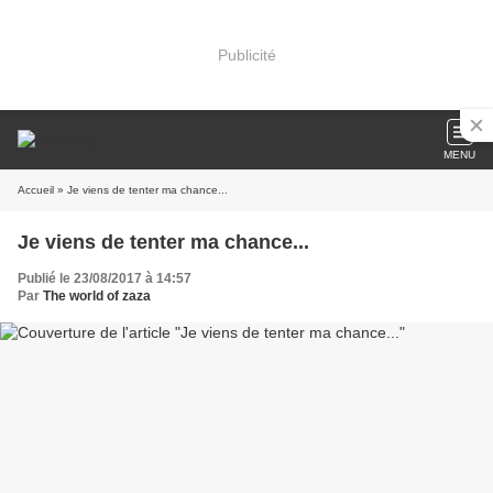
Publicité
MENU
Accueil
» Je viens de tenter ma chance...
Je viens de tenter ma chance...
Publié le 23/08/2017 à 14:57
Par
The world of zaza