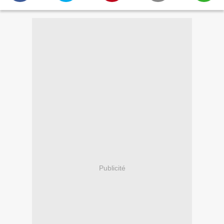
Publicité