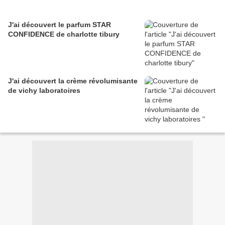
J'ai découvert le parfum STAR
CONFIDENCE de charlotte tibury
J'ai découvert la crème révolumisante
de vichy laboratoires