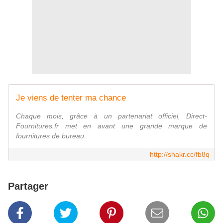
Je viens de tenter ma chance
Chaque mois, grâce à un partenariat officiel, Direct-
Fournitures.fr met en avant une grande marque de
fournitures de bureau.
http://shakr.cc/fb8q
Partager