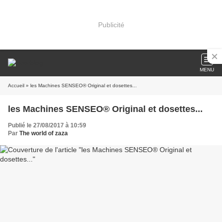
Publicité
MENU
Accueil
» les Machines SENSEO® Original et dosettes...
les Machines SENSEO® Original et dosettes...
Publié le 27/08/2017 à 10:59
Par
The world of zaza