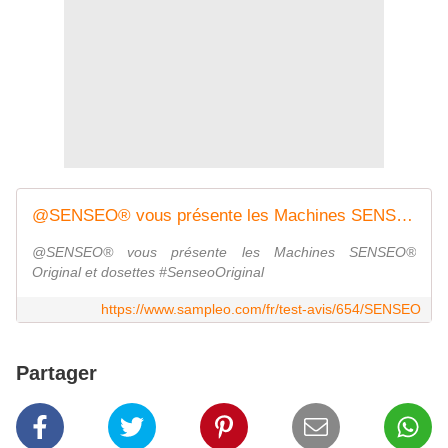
@SENSEO® vous présente les Machines SENSEO® Original et dosettes #SenseoOriginal
@SENSEO® vous présente les Machines SENSEO®
Original et dosettes #SenseoOriginal
https://www.sampleo.com/fr/test-avis/654/SENSEO
Partager