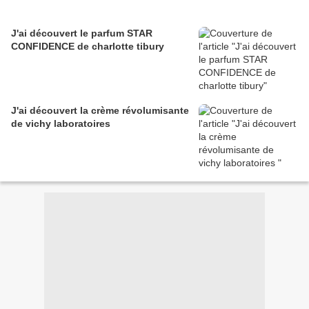
J'ai découvert le parfum STAR
CONFIDENCE de charlotte tibury
J'ai découvert la crème révolumisante
de vichy laboratoires