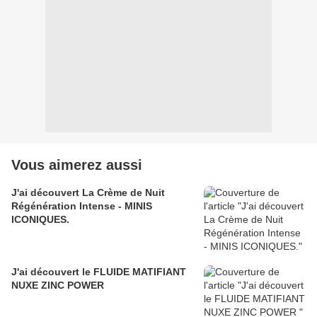
Vous aimerez aussi
J'ai découvert La Crème de Nuit
Régénération Intense - MINIS
ICONIQUES.
J'ai découvert le FLUIDE MATIFIANT
NUXE ZINC POWER