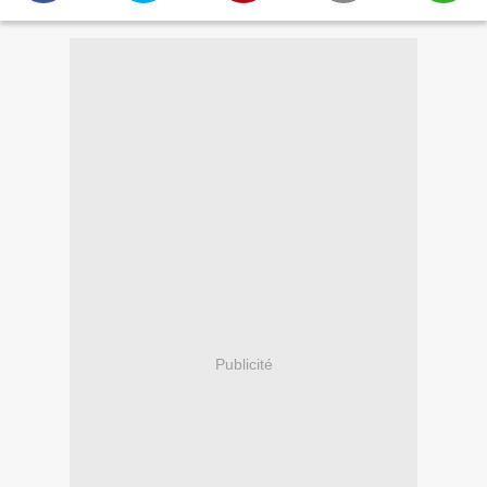
Publicité