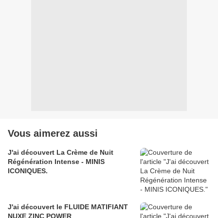
Vous aimerez aussi
J'ai découvert La Crème de Nuit
Régénération Intense - MINIS
ICONIQUES.
J'ai découvert le FLUIDE MATIFIANT
NUXE ZINC POWER