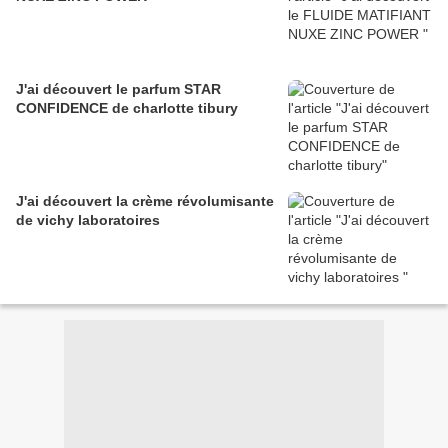
J'ai découvert le parfum STAR
CONFIDENCE de charlotte tibury
J'ai découvert la crème révolumisante
de vichy laboratoires