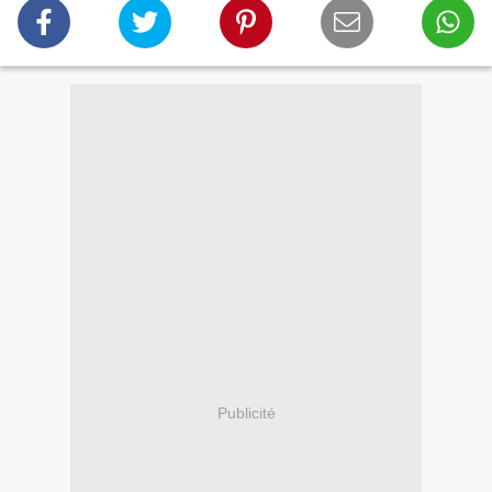
Publicité