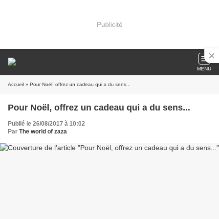
Publicité
MENU
Accueil
» Pour Noël, offrez un cadeau qui a du sens...
Pour Noël, offrez un cadeau qui a du sens...
Publié le 26/08/2017 à 10:02
Par
The world of zaza