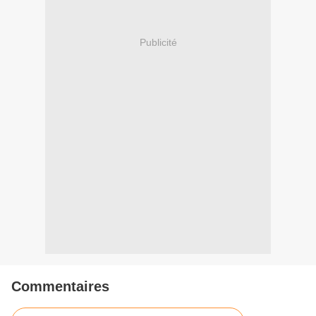
Publicité
Commentaires