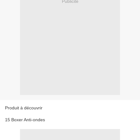
Publicité
Produit à découvrir
15 Boxer Anti-ondes