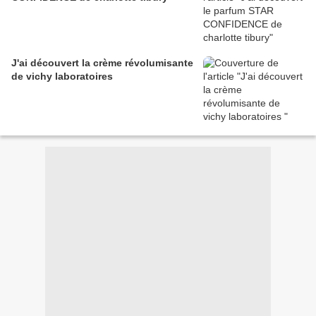
J'ai découvert la crème révolumisante
de vichy laboratoires