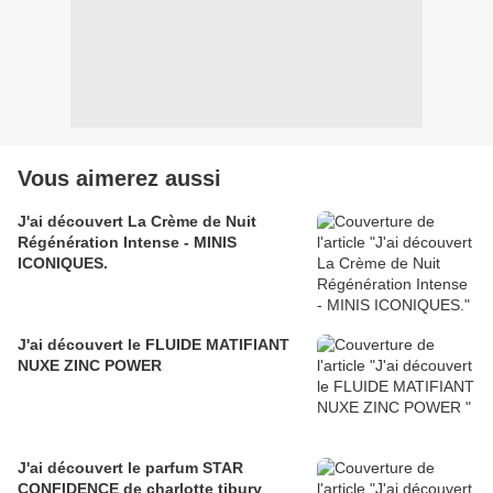
Vous aimerez aussi
J'ai découvert La Crème de Nuit
Régénération Intense - MINIS
ICONIQUES.
J'ai découvert le FLUIDE MATIFIANT
NUXE ZINC POWER
J'ai découvert le parfum STAR
CONFIDENCE de charlotte tibury