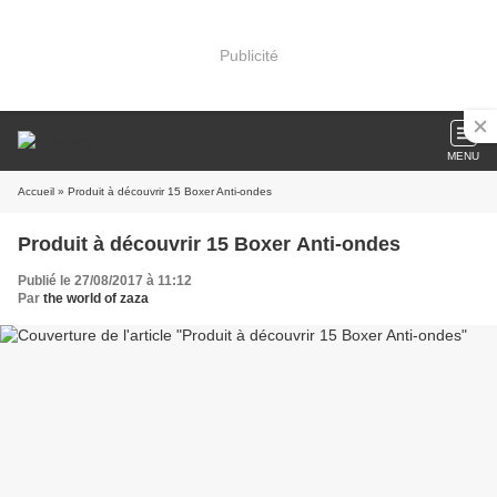
Publicité
MENU
Accueil
» Produit à découvrir 15 Boxer Anti-ondes
Produit à découvrir 15 Boxer Anti-ondes
Publié le 27/08/2017 à 11:12
Par
the world of zaza