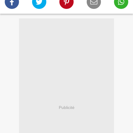
Publicité