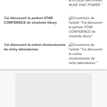
J'ai découvert le parfum STAR
CONFIDENCE de charlotte tibury
J'ai découvert la crème révolumisante
de vichy laboratoires