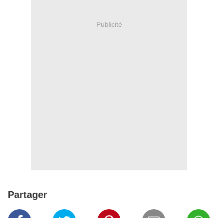
Publicité
Partager