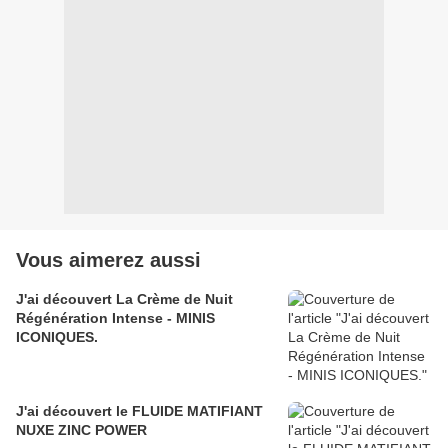
Vous aimerez aussi
J'ai découvert La Crème de Nuit
Régénération Intense - MINIS
ICONIQUES.
J'ai découvert le FLUIDE MATIFIANT
NUXE ZINC POWER