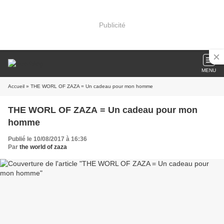
Publicité
MENU
Accueil
» THE WORL OF ZAZA = Un cadeau pour mon homme
THE WORL OF ZAZA = Un cadeau pour mon
homme
Publié le 10/08/2017 à 16:36
Par
the world of zaza