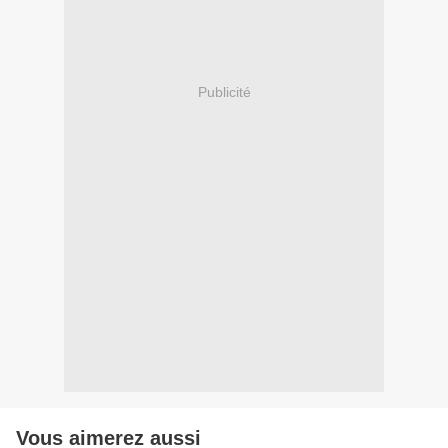
Publicité
Vous aimerez aussi