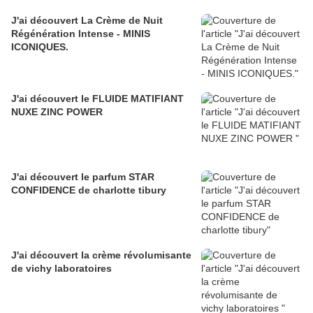
J'ai découvert La Crème de Nuit
Régénération Intense - MINIS
ICONIQUES.
J'ai découvert le FLUIDE MATIFIANT
NUXE ZINC POWER
J'ai découvert le parfum STAR
CONFIDENCE de charlotte tibury
J'ai découvert la crème révolumisante
de vichy laboratoires