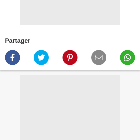
Partager