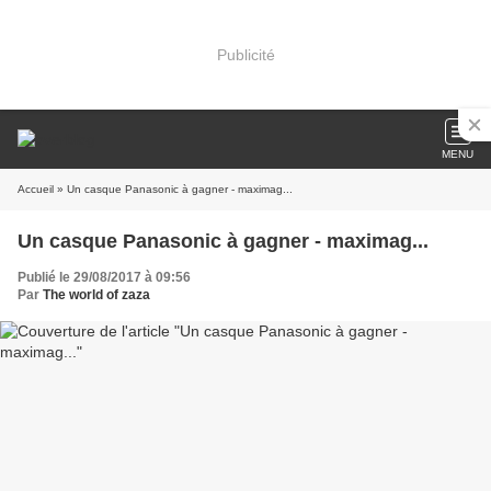
Publicité
MENU
Accueil
» Un casque Panasonic à gagner - maximag...
Un casque Panasonic à gagner - maximag...
Publié le 29/08/2017 à 09:56
Par
The world of zaza