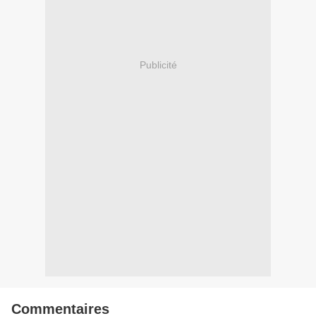
Publicité
Commentaires