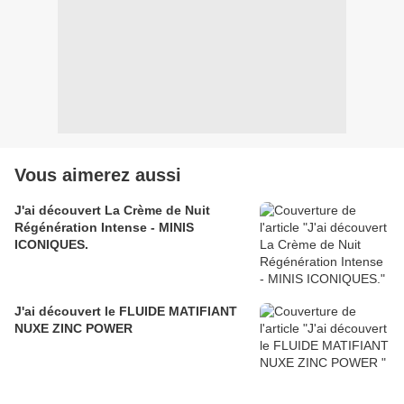
Vous aimerez aussi
J'ai découvert La Crème de Nuit
Régénération Intense - MINIS
ICONIQUES.
J'ai découvert le FLUIDE MATIFIANT
NUXE ZINC POWER