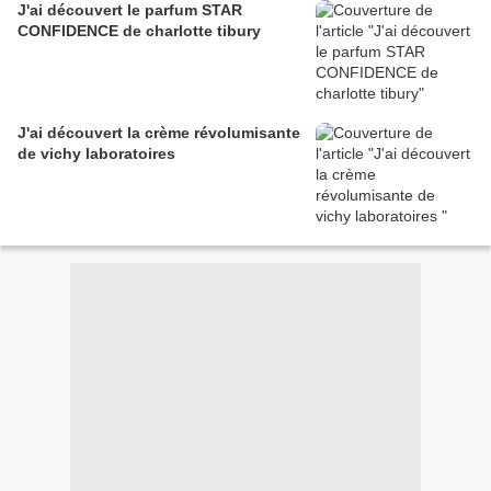
J'ai découvert le parfum STAR
CONFIDENCE de charlotte tibury
J'ai découvert la crème révolumisante
de vichy laboratoires