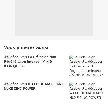
Vous aimerez aussi
J'ai découvert La Crème de Nuit
Régénération Intense - MINIS
ICONIQUES.
J'ai découvert le FLUIDE MATIFIANT
NUXE ZINC POWER