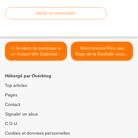
Ajouter un commentaire
< Je viens de participer à
Merci encore Parc des
un Instant Win Calendar...
Expo de la Rochelle vous...
>
Hébergé par Overblog
Top articles
Pages
Contact
Signaler un abus
C.G.U.
Cookies et données personnelles