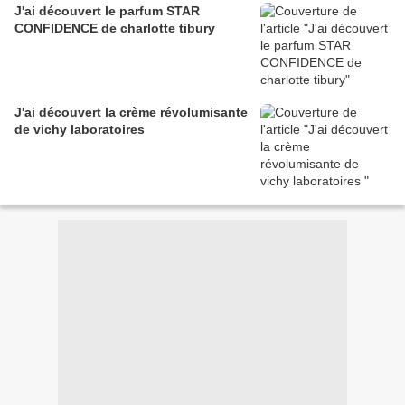
J'ai découvert le parfum STAR
CONFIDENCE de charlotte tibury
J'ai découvert la crème révolumisante
de vichy laboratoires