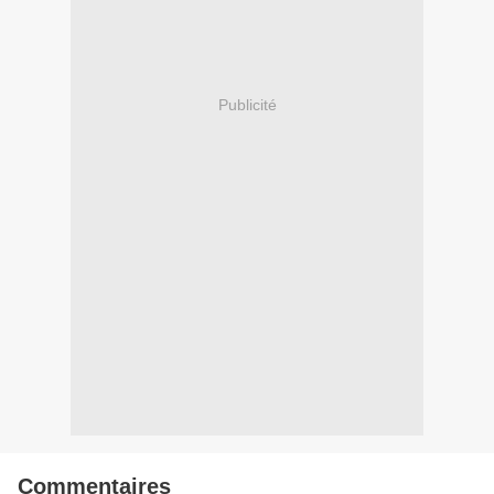
Publicité
Commentaires