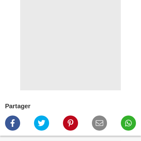
Partager