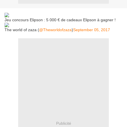
Jeu concours Elipson : 5 000 € de cadeaux Elipson à gagner !
The world of zaza (
@Theworldofzaza
)
September 05, 2017
Publicité