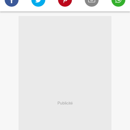
Publicité