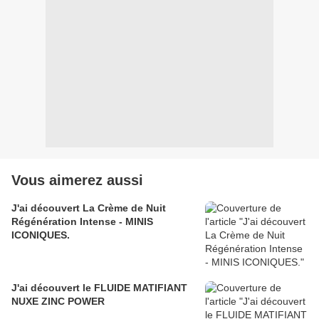
Vous aimerez aussi
J'ai découvert La Crème de Nuit
Régénération Intense - MINIS
ICONIQUES.
J'ai découvert le FLUIDE MATIFIANT
NUXE ZINC POWER