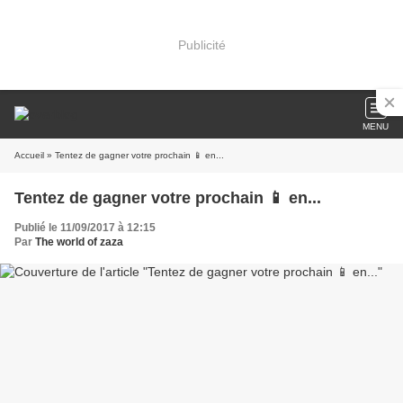
Publicité
MENU
Accueil
» Tentez de gagner votre prochain 📱 en...
Tentez de gagner votre prochain 📱 en...
Publié le 11/09/2017 à 12:15
Par
The world of zaza