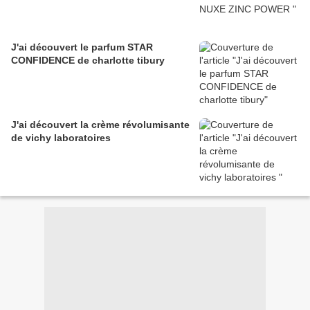
J'ai découvert le parfum STAR
CONFIDENCE de charlotte tibury
J'ai découvert la crème révolumisante
de vichy laboratoires