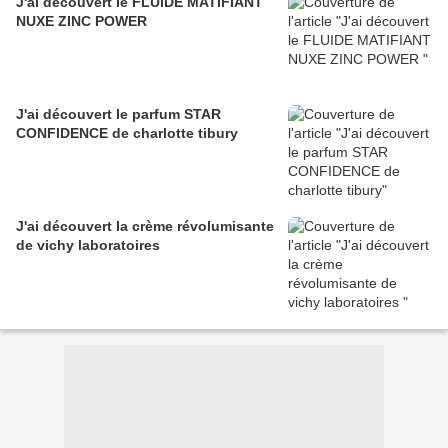
J'ai découvert le FLUIDE MATIFIANT
NUXE ZINC POWER
J'ai découvert le parfum STAR
CONFIDENCE de charlotte tibury
J'ai découvert la crème révolumisante
de vichy laboratoires