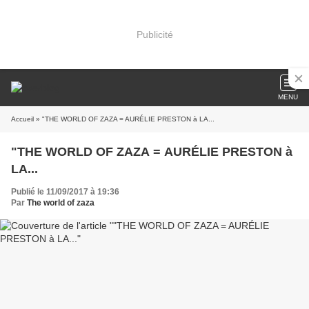
Publicité
MENU
Accueil
» "THE WORLD OF ZAZA = AURÉLIE PRESTON à LA...
"THE WORLD OF ZAZA = AURÉLIE PRESTON à
LA...
Publié le 11/09/2017 à 19:36
Par
The world of zaza