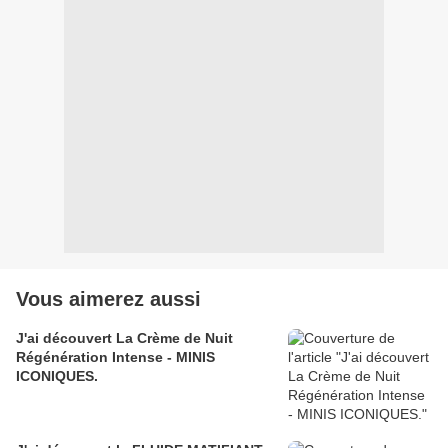
Vous aimerez aussi
J'ai découvert La Crème de Nuit
Régénération Intense - MINIS
ICONIQUES.