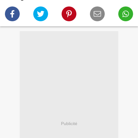
Publicité