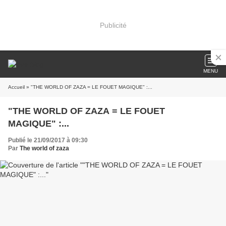
Publicité
MENU
Accueil
» "THE WORLD OF ZAZA = LE FOUET MAGIQUE" :...
"THE WORLD OF ZAZA = LE FOUET
MAGIQUE" :...
Publié le 21/09/2017 à 09:30
Par
The world of zaza