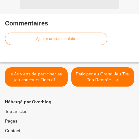
Commentaires
Ajouter un commentaire
< Je viens de participer au
Paticiper au Grand Jeu Tip-
jeu concours Tints of...
Top Rentrée... >
Hébergé par Overblog
Top articles
Pages
Contact