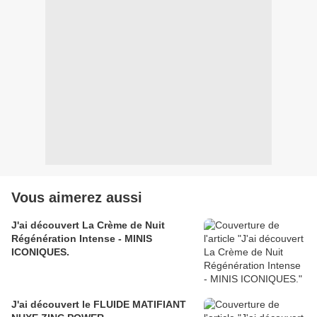
Vous aimerez aussi
J'ai découvert La Crème de Nuit
Régénération Intense - MINIS
ICONIQUES.
J'ai découvert le FLUIDE MATIFIANT