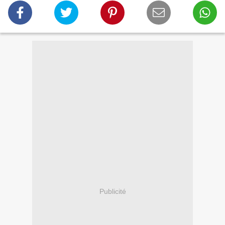
Publicité