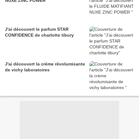
NUXE ZINC POWER
J'ai découvert le parfum STAR
CONFIDENCE de charlotte tibury
J'ai découvert la crème révolumisante
de vichy laboratoires