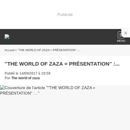
Publicité
MENU
Accueil
» "THE WORLD OF ZAZA = PRÉSENTATION" :...
"THE WORLD OF ZAZA = PRÉSENTATION" :...
Publié le 14/09/2017 à 19:58
Par
The world of zaza