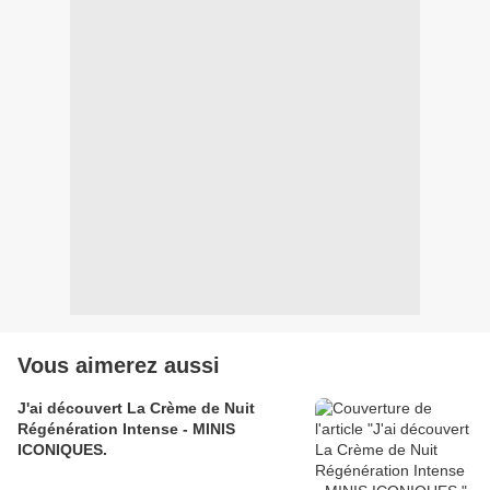
Vous aimerez aussi
J'ai découvert La Crème de Nuit
Régénération Intense - MINIS
ICONIQUES.