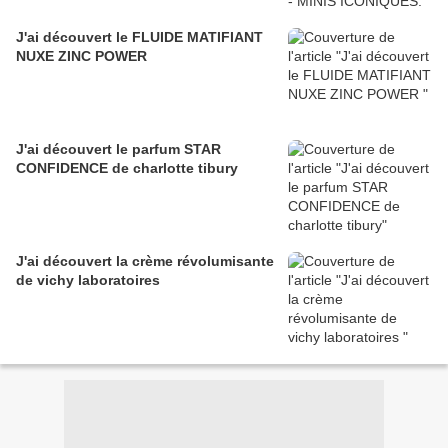
J'ai découvert le FLUIDE MATIFIANT
NUXE ZINC POWER
J'ai découvert le parfum STAR
CONFIDENCE de charlotte tibury
J'ai découvert la crème révolumisante
de vichy laboratoires