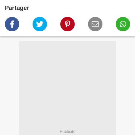
Partager
Publicité