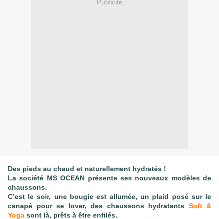
Publicité
Des pieds au chaud et naturellement hydratés !
La société MS OCEAN présente ses nouveaux modèles de
chaussons.
C’est le soir, une bougie est allumée, un plaid posé sur le
canapé pour se lover, des chaussons hydratants
Soft &
Yoga
sont là, prêts à être enfilés.