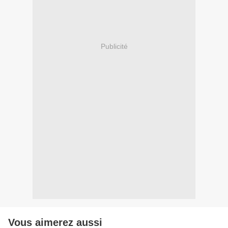
Publicité
Vous aimerez aussi