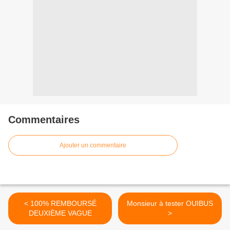
Commentaires
Ajouter un commentaire
< 100% REMBOURSÉ
Monsieur à tester OUIBUS
DEUXIÈME VAGUE
>