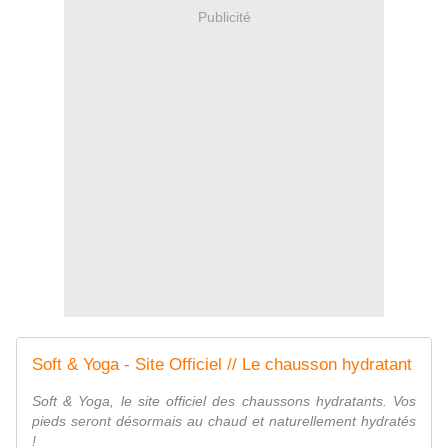
Publicité
Soft & Yoga - Site Officiel // Le chausson hydratant
Soft & Yoga, le site officiel des chaussons hydratants. Vos
pieds seront désormais au chaud et naturellement hydratés
!