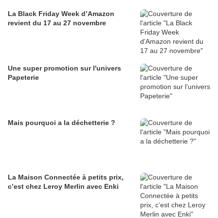
La Black Friday Week d’Amazon
revient du 17 au 27 novembre
Une super promotion sur l'univers
Papeterie
Mais pourquoi a la déchetterie ?
La Maison Connectée à petits prix,
c’est chez Leroy Merlin avec Enki