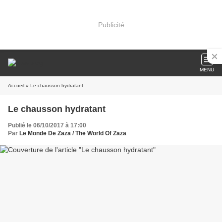
Publicité
MENU
Accueil
» Le chausson hydratant
Le chausson hydratant
Publié le 06/10/2017 à 17:00
Par
Le Monde De Zaza / The World Of Zaza