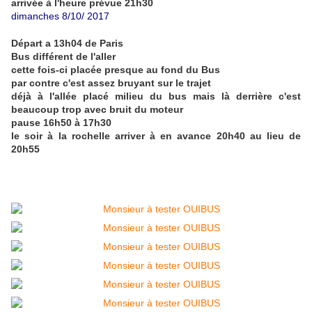
arrivée à l'heure prévue 21h30
dimanches 8/10/ 2017
Départ a 13h04 de Paris
Bus différent de l'aller
cette fois-ci placée presque au fond du Bus
par contre c'est assez bruyant sur le trajet
déjà à l'allée placé milieu du bus mais là derrière c'est
beaucoup trop avec bruit du moteur
pause 16h50 à 17h30
le soir à la rochelle arriver à en avance 20h40 au lieu de
20h55