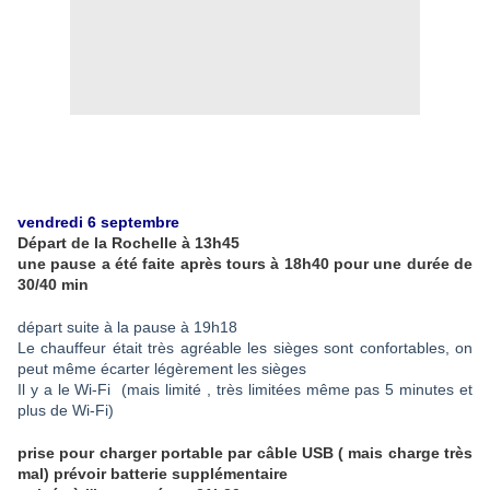
vendredi 6 septembre
Départ de la Rochelle à 13h45
une pause a été faite après tours à 18h40 pour une durée de
30/40 min
départ suite à la pause à 19h18
Le chauffeur était très agréable les sièges sont confortables, on
peut même écarter légèrement les sièges
Il y a le Wi-Fi (mais limité , très limitées même pas 5 minutes et
plus de Wi-Fi)
prise pour charger portable par câble USB ( mais charge très
mal) prévoir batterie supplémentaire