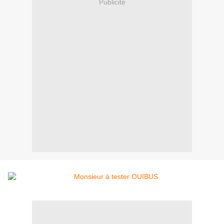
Publicité