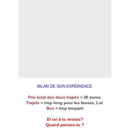
BILAN DE SON EXPÉRIENCE
Prix total des deux trajets
= 30 euros
Trajets
= trop long pour les fesses, Lol
Bus
= trop bruyant
Et toi à tu testais?
Quand penses-tu ?