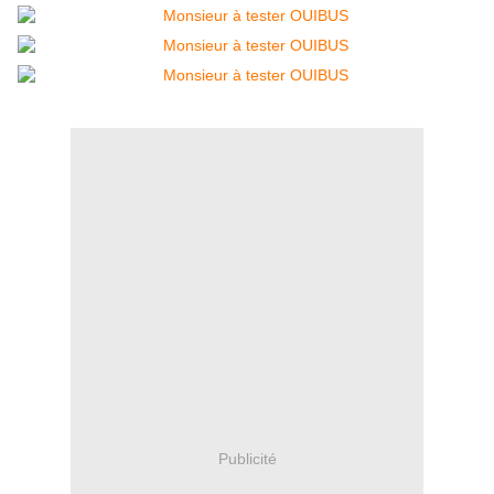
Publicité