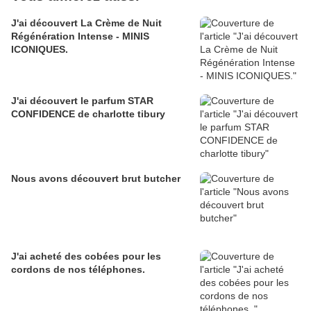
J'ai découvert La Crème de Nuit
Régénération Intense - MINIS
ICONIQUES.
J'ai découvert le parfum STAR
CONFIDENCE de charlotte tibury
Nous avons découvert brut butcher
J'ai acheté des cobées pour les