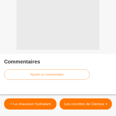
Commentaires
Ajouter un commentaire
< Le chausson hydratant
Les cocottes de Clarisse >