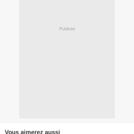
Publicité
Vous aimerez aussi