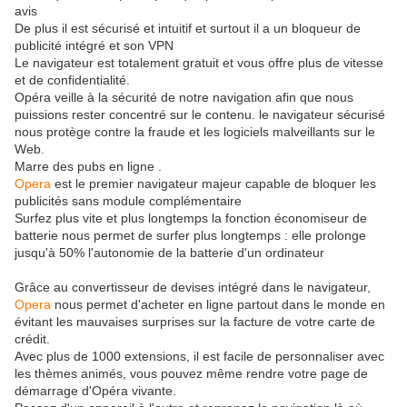
avis
De plus il est sécurisé et intuitif et surtout il a un bloqueur de
publicité intégré et son VPN
Le navigateur est totalement gratuit et vous offre plus de vitesse
et de confidentialité.
Opéra veille à la sécurité de notre navigation afin que nous
puissions rester concentré sur le contenu. le navigateur sécurisé
nous protège contre la fraude et les logiciels malveillants sur le
Web.
Marre des pubs en ligne .
Opera
est le premier navigateur majeur capable de bloquer les
publicités sans module complémentaire
Surfez plus vite et plus longtemps la fonction économiseur de
batterie nous permet de surfer plus longtemps : elle prolonge
jusqu'à 50% l'autonomie de la batterie d'un ordinateur
Grâce au convertisseur de devises intégré dans le navigateur,
Opera
nous permet d'acheter en ligne partout dans le monde en
évitant les mauvaises surprises sur la facture de votre carte de
crédit.
Avec plus de 1000 extensions, il est facile de personnaliser avec
les thèmes animés, vous pouvez même rendre votre page de
démarrage d'Opéra vivante.