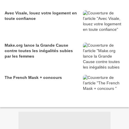
Avec Visale, louez votre logement en
toute confiance
Make.org lance la Grande Cause
contre toutes les inégalités subies
par les femmes
The French Mask + concours