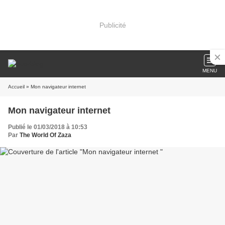
Publicité
MENU
Accueil
» Mon navigateur internet
Mon navigateur internet
Publié le 01/03/2018 à 10:53
Par
The World Of Zaza