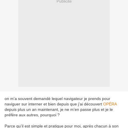
Publicité
on m'a souvent demandé lequel navigateur je prends pour
naviguer sur interner et bien depuis que j'ai découvert
OPÉRA
depuis plus un an maintenant, je ne m'en passe plus et je le
préfère aux autres, pourquoi ?
Parce qu'il est simple et pratique pour moi, après chacun à son