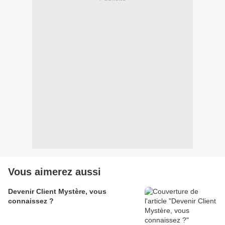
Vous aimerez aussi
Devenir Client Mystère, vous
connaissez ?