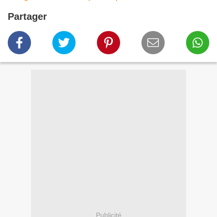
Partager
Publicité