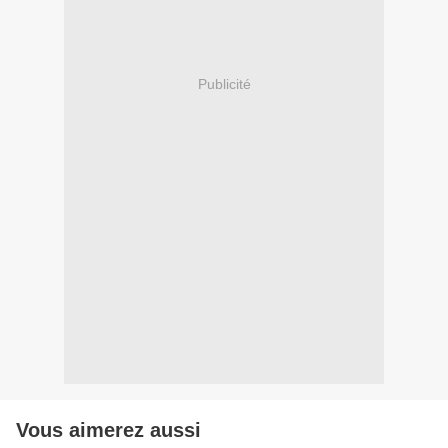
Publicité
Vous aimerez aussi