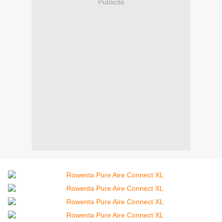
Publicité