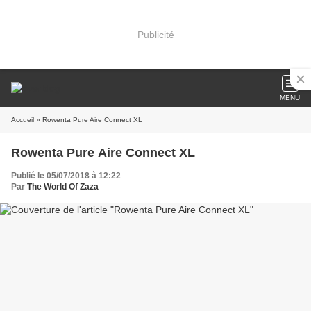
Publicité
MENU
Accueil
» Rowenta Pure Aire Connect XL
Rowenta Pure Aire Connect XL
Publié le 05/07/2018 à 12:22
Par
The World Of Zaza