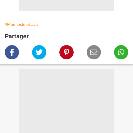
#Mes tests et avis
Partager