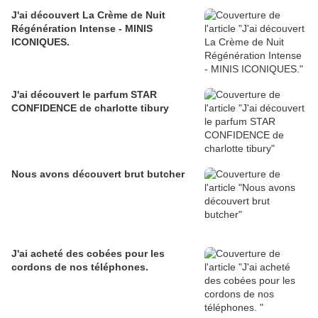
J'ai découvert La Crème de Nuit
Régénération Intense - MINIS
ICONIQUES.
J'ai découvert le parfum STAR
CONFIDENCE de charlotte tibury
Nous avons découvert brut butcher
J'ai acheté des cobées pour les